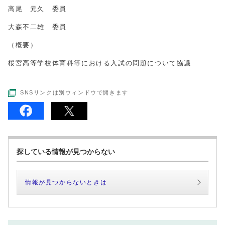
高尾 元久 委員
大森不二雄 委員
（概要）
桜宮高等学校体育科等における入試の問題について協議
SNSリンクは別ウィンドウで開きます
探している情報が見つからない
情報が見つからないときは