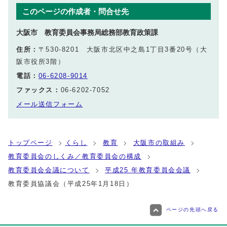
このページの作成者・問合せ先
大阪市 教育委員会事務局総務部教育政策課
住所：
〒530-8201 大阪市北区中之島1丁目3番20号（大
阪市役所3階）
電話：
06-6208-9014
ファックス：
06-6202-7052
メール送信フォーム
トップページ
くらし
教育
大阪市の取組み
教育委員会のしくみ／教育委員会の構成
教育委員会会議について
平成25 年教育委員会会議
教育委員協議会（平成25年1月18日）
ページの先頭へ戻る