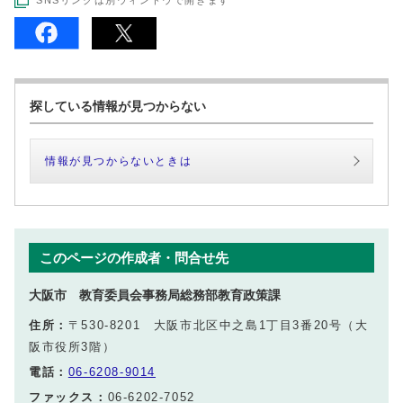
SNSリンクは別ウィンドウで開きます
探している情報が見つからない
情報が見つからないときは
このページの作成者・問合せ先
大阪市 教育委員会事務局総務部教育政策課
住所：
〒530-8201 大阪市北区中之島1丁目3番20号（大
阪市役所3階）
電話：
06-6208-9014
ファックス：
06-6202-7052