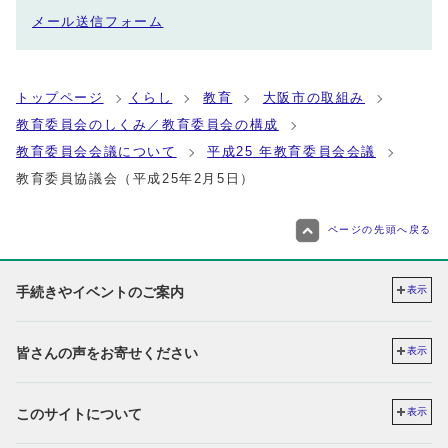
メール送信フォーム
トップページ
くらし
教育
大阪市の取組み
教育委員会のしくみ／教育委員会の構成
教育委員会会議について
平成25 年教育委員会会議
教育委員協議会（平成25年2月5日）
ページの先頭へ戻る
手続きやイベントのご案内
表示
皆さんの声をお寄せください
表示
このサイトについて
表示