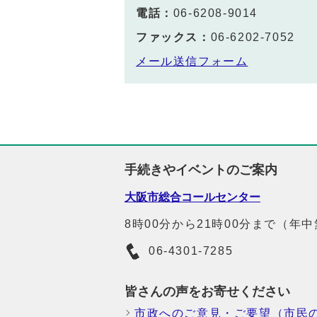
電話：
06-6208-9014
ファックス：
06-6202-7052
メール送信フォーム
手続きやイベントのご案内
大阪市総合コールセンター
8時00分から21時00分まで（年
06-4301-7285
皆さんの声をお寄せください
市政へのご意見・ご要望（市民