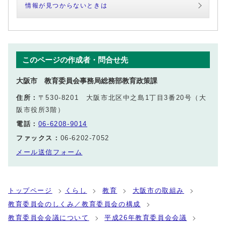
情報が見つからないときは
このページの作成者・問合せ先
大阪市 教育委員会事務局総務部教育政策課
住所：
〒530-8201 大阪市北区中之島1丁目3番20号（大
阪市役所3階）
電話：
06-6208-9014
ファックス：
06-6202-7052
メール送信フォーム
トップページ
くらし
教育
大阪市の取組み
教育委員会のしくみ／教育委員会の構成
教育委員会会議について
平成26年教育委員会会議