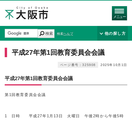
メニュー
検索
他の探し方
検索ヘルプ
平成27年第1回教育委員会会議
ページ番号：325908
2025年10月1日
平成27年第1回教育委員会会議
第1回教育委員会会議
1 日時 平成27年1月13日 火曜日 午後2時から午後5時