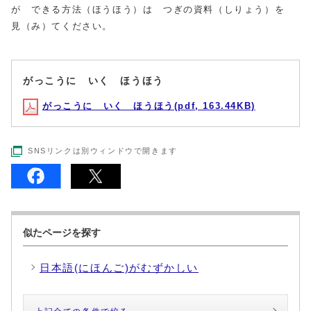
が できる方法（ほうほう）は つぎの資料（しりょう）を
見（み）てください。
がっこうに いく ほうほう
がっこうに いく ほうほう(pdf, 163.44KB)
SNSリンクは別ウィンドウで開きます
似たページを探す
日本語(にほんご)がむずかしい