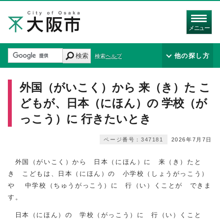
メニュー
検索
他の探し方
検索ヘルプ
外国（がいこく）から 来（き）た こ
どもが、日本（にほん）の 学校（が
っこう）に 行きたいとき
ページ番号：347181
2026年7月7日
外国（がいこく）から 日本（にほん）に 来（き）たと
き こどもは、日本（にほん）の 小学校（しょうがっこう）
や 中学校（ちゅうがっこう）に 行（い）くことが できま
す。
日本（にほん）の 学校（がっこう）に 行（い）くこと