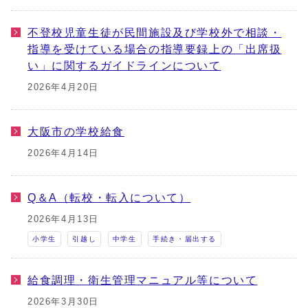
不登校児童生徒が民間施設及び学校外で相談・
指導を受けている場合の指導要録上の「出席扱
い」に関するガイドラインについて
2026年4月20日
大阪市の学校給食
2026年4月14日
Q＆A（転校・転入について）
2026年4月13日
小学生
引越し
中学生
手続き・届出する
給食調理・衛生管理マニュアル等について
2026年3月30日