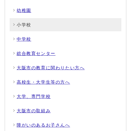
幼稚園
小学校
中学校
総合教育センター
大阪市の教育に関わりたい方へ
高校生・大学生等の方へ
大学、専門学校
大阪市の取組み
障がいのあるお子さんへ