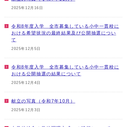
2025年12月16日
令和8年度入学 全市募集している小中一貫校に
おける希望状況の最終結果及び公開抽選につい
て
2025年12月5日
令和8年度入学 全市募集している小中一貫校に
おける公開抽選の結果について
2025年12月4日
献立の写真（令和7年10月）
2025年12月3日