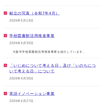
献立の写真（令和7年4月）
2026年5月14日
学校図書館活用推進事業
2026年4月30日
大阪市学校図書館活用推進事業を紹介しています。
「いじめについて考える日」及び「いのちにつ
いて考える日」について
2026年4月30日
英語イノベーション事業
2026年4月27日