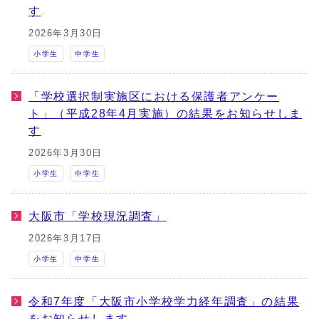
す
2026年3月30日
小学生
中学生
「学校選択制実施区における保護者アンケー
ト」（平成28年4月実施）の結果をお知らせしま
す
2026年3月30日
小学生
中学生
大阪市「学校現況調査」
2026年3月17日
小学生
中学生
令和7年度「大阪市小学校学力経年調査」の結果
をお知らせします