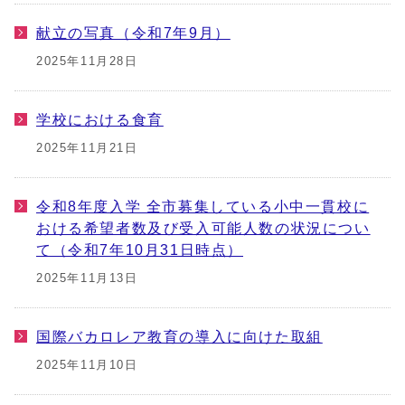
献立の写真（令和7年9月）
2025年11月28日
学校における食育
2025年11月21日
令和8年度入学 全市募集している小中一貫校に
おける希望者数及び受入可能人数の状況につい
て（令和7年10月31日時点）
2025年11月13日
国際バカロレア教育の導入に向けた取組
2025年11月10日