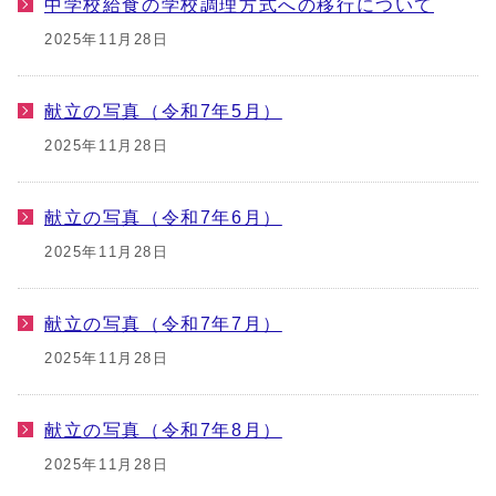
中学校給食の学校調理方式への移行について
2025年11月28日
献立の写真（令和7年5月）
2025年11月28日
献立の写真（令和7年6月）
2025年11月28日
献立の写真（令和7年7月）
2025年11月28日
献立の写真（令和7年8月）
2025年11月28日