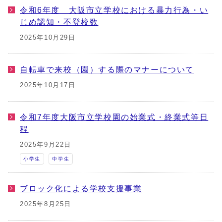
令和6年度 大阪市立学校における暴力行為・い
じめ認知・不登校数
2025年10月29日
自転車で来校（園）する際のマナーについて
2025年10月17日
令和7年度大阪市立学校園の始業式・終業式等日
程
2025年9月22日
小学生
中学生
ブロック化による学校支援事業
2025年8月25日