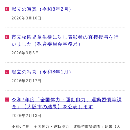
献立の写真（令和8年2月）
2026年3月10日
市立校園児童生徒に対し表彰状の直接授与を行
いました（教育委員会事務局）
2026年3月5日
献立の写真（令和8年1月）
2026年2月17日
令和7年度「全国体力・運動能力、運動習慣等調
査」【大阪市の結果】を公表します
2026年2月13日
令和6年度「全国体力・運動能力、運動習慣等調査」結果【大