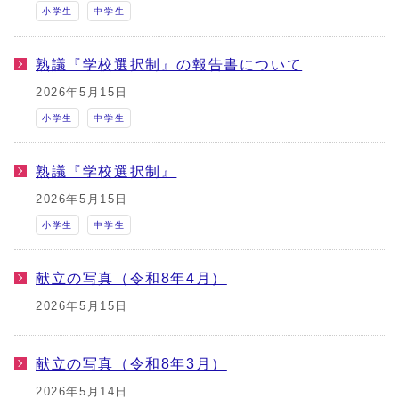
小学生
中学生
熟議『学校選択制』の報告書について
2026年5月15日
小学生
中学生
熟議『学校選択制』
2026年5月15日
小学生
中学生
献立の写真（令和8年4月）
2026年5月15日
献立の写真（令和8年3月）
2026年5月14日