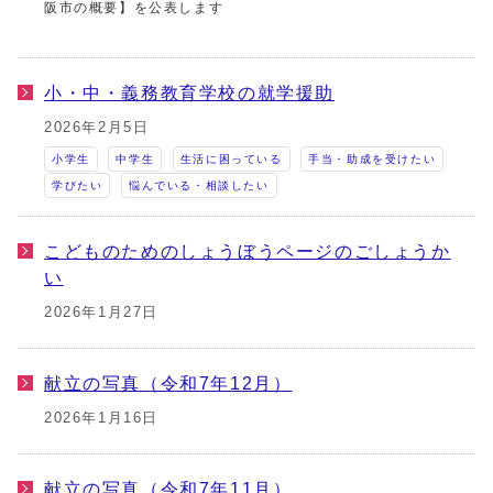
阪市の概要】を公表します
小・中・義務教育学校の就学援助
2026年2月5日
小学生
中学生
生活に困っている
手当・助成を受けたい
学びたい
悩んでいる・相談したい
こどものためのしょうぼうページのごしょうか
い
2026年1月27日
献立の写真（令和7年12月）
2026年1月16日
献立の写真（令和7年11月）