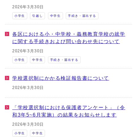
2026年3月30日
小学生
引越し
中学生
手続き・届出する
各区における小・中学校・義務教育学校の就学
に関する手続きおよび問い合わせ先について
2026年3月30日
小学生
中学生
手続き・届出する
学校選択制にかかる検証報告書について
2026年3月30日
「学校選択制における保護者アンケート」（令
和3年5~6月実施）の結果をお知らせします
2026年3月30日
小学生
中学生