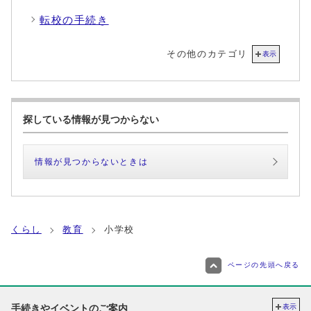
転校の手続き
その他のカテゴリ
表示
探している情報が見つからない
情報が見つからないときは
くらし
教育
小学校
ページの先頭へ戻る
手続きやイベントのご案内
表示