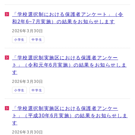
「学校選択制における保護者アンケート」（令
和2年6~7月実施）の結果をお知らせします
2026年3月30日
小学生
中学生
「学校選択制実施区における保護者アンケー
ト」（令和元年6月実施）の結果をお知らせしま
す
2026年3月30日
小学生
中学生
「学校選択制実施区における保護者アンケー
ト」（平成30年6月実施）の結果をお知らせしま
す
2026年3月30日