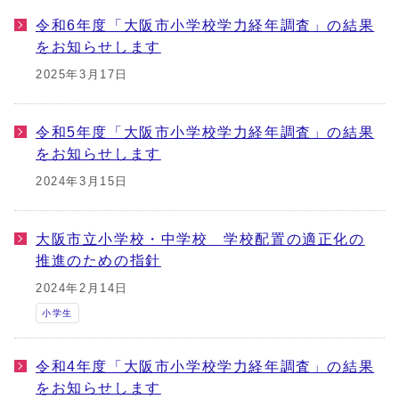
令和6年度「大阪市小学校学力経年調査」の結果
をお知らせします
2025年3月17日
令和5年度「大阪市小学校学力経年調査」の結果
をお知らせします
2024年3月15日
大阪市立小学校・中学校 学校配置の適正化の
推進のための指針
2024年2月14日
小学生
令和4年度「大阪市小学校学力経年調査」の結果
をお知らせします