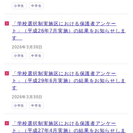
小学生
中学生
「学校選択制実施区における保護者アンケー
ト」（平成26年7月実施）の結果をお知らせしま
す
2026年3月30日
小学生
中学生
「学校選択制実施区における保護者アンケー
ト」（平成29年6月実施）の結果をお知らせしま
す
2026年3月30日
小学生
中学生
「学校選択制実施区における保護者アンケー
ト」（平成27年4月実施）の結果をお知らせしま