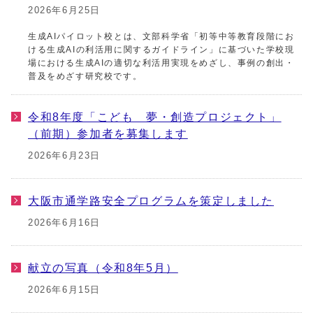
2026年6月25日
生成AIパイロット校とは、文部科学省「初等中等教育段階にお
ける生成AIの利活用に関するガイドライン」に基づいた学校現
場における生成AIの適切な利活用実現をめざし、事例の創出・
普及をめざす研究校です。
令和8年度「こども 夢・創造プロジェクト」
（前期）参加者を募集します
2026年6月23日
大阪市通学路安全プログラムを策定しました
2026年6月16日
献立の写真（令和8年5月）
2026年6月15日