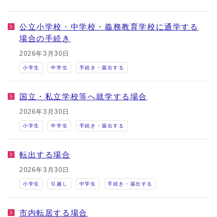
公立小学校・中学校・義務教育学校に通学する
場合の手続き
2026年3月30日
小学生
中学生
手続き・届出する
国立・私立学校等へ就学する場合
2026年3月30日
小学生
中学生
手続き・届出する
転出する場合
2026年3月30日
小学生
引越し
中学生
手続き・届出する
市内転居する場合