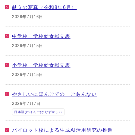
献立の写真（令和8年6月）
2026年7月16日
中学校 学校給食献立表
2026年7月15日
小学校 学校給食献立表
2026年7月15日
やさしいにほんごでの ごあんない
2026年7月7日
日本語(にほんご)がむずかしい
パイロット校による生成AI活用研究の推進