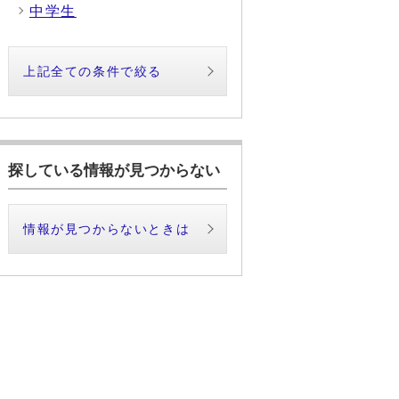
中学生
上記全ての条件で絞る
探している情報が見つからない
情報が見つからないときは