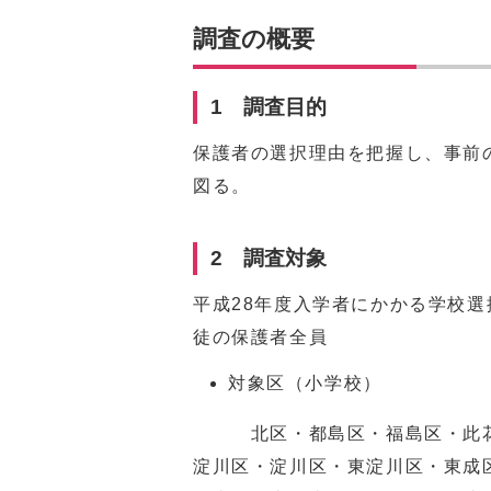
調査の概要
1 調査目的
保護者の選択理由を把握し、事前
図る。
2 調査対象
平成28年度入学者にかかる学校
徒の保護者全員
対象区（小学校）
北区・都島区・福島区・此花区
淀川区・淀川区・東淀川区・東成