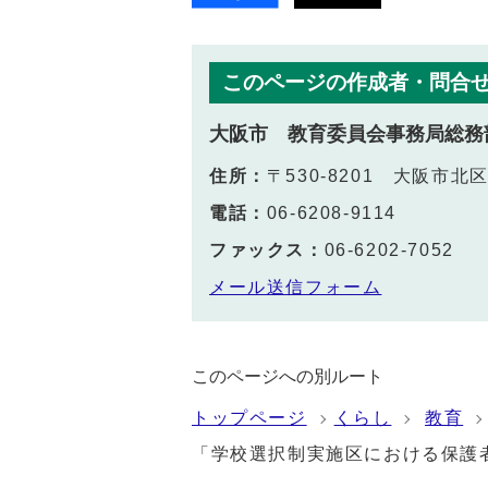
このページの作成者・問合
大阪市 教育委員会事務局総務
住所：
〒530-8201 大阪市
電話：
06-6208-9114
ファックス：
06-6202-7052
メール送信フォーム
このページへの別ルート
トップページ
くらし
教育
「学校選択制実施区における保護