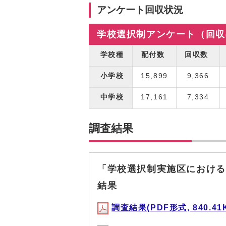
アンケート回収状況
学校選択制アンケート（回収
学校種
配付数
回収数
小学校
15,899
9,366
中学校
17,161
7,334
調査結果
「学校選択制実施区における
結果
調査結果(PDF形式, 840.41