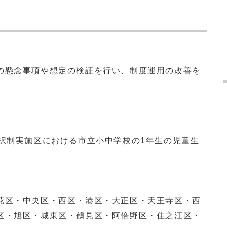
の懸念事項や想定の検証を行い、制度運用の改善を
選択制実施区における市立小中学校の1年生の児童生
・中央区・西区・港区・大正区・天王寺区・西
区・旭区・城東区・鶴見区・阿倍野区・住之江区・