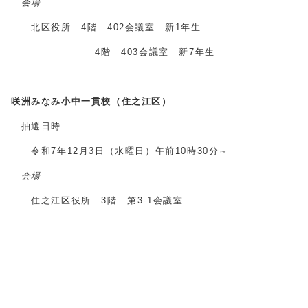
会場
北区役所 4階 402会議室 新1年生
4階 403会議室 新7年生
咲洲みなみ小中一貫校（住之江区）
抽選日時
令和7年12月3日（水曜日）午前10時30分～
会場
住之江区役所 3階 第3‐1会議室