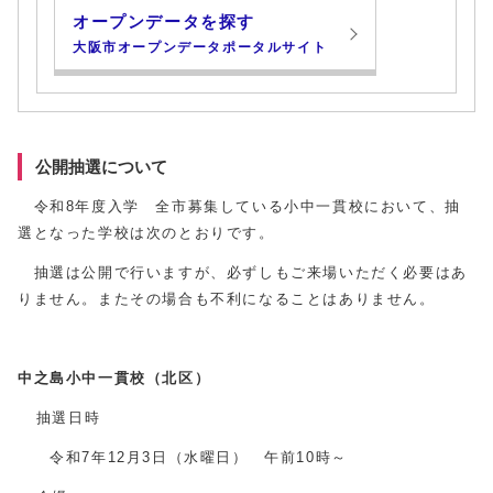
オープンデータを探す
大阪市オープンデータポータルサイト
公開抽選について
令和8年度入学 全市募集している小中一貫校において、抽
選となった学校は次のとおりです。
抽選は公開で行いますが、必ずしもご来場いただく必要はあ
りません。またその場合も不利になることはありません。
中之島小中一貫校（北区）
抽選日時
令和7年12月3日（水曜日） 午前10時～