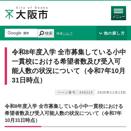
メニュー
検索
他の探し方
検索ヘルプ
令和8年度入学 全市募集している小中
一貫校における希望者数及び受入可
能人数の状況について（令和7年10月
31日時点）
ページ番号：548219
2025年11月13日
令和8年度入学 全市募集している小中一貫校における
希望者数及び受入可能人数の状況について（令和7年
10月31日時点）