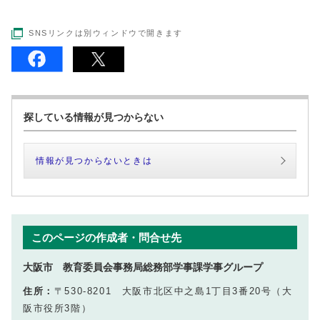
SNSリンクは別ウィンドウで開きます
探している情報が見つからない
情報が見つからないときは
このページの作成者・問合せ先
大阪市 教育委員会事務局総務部学事課学事グループ
住所：
〒530-8201 大阪市北区中之島1丁目3番20号（大
阪市役所3階）