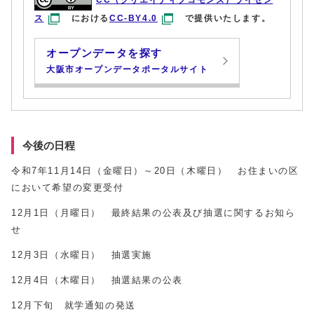
CC（クリエイティブコモンズ）ライセン
ス
における
CC-BY4.0
で提供いたします。
オープンデータを探す
大阪市オープンデータポータルサイト
今後の日程
令和7年11月14日（金曜日）～20日（木曜日） お住まいの区
において希望の変更受付
12月1日（月曜日） 最終結果の公表及び抽選に関するお知ら
せ
12月3日（水曜日） 抽選実施
12月4日（木曜日） 抽選結果の公表
12月下旬 就学通知の発送