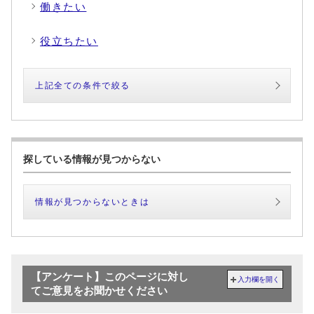
働きたい
役立ちたい
上記全ての条件で絞る
探している情報が見つからない
情報が見つからないときは
【アンケート】このページに対し
入力欄を開く
てご意見をお聞かせください