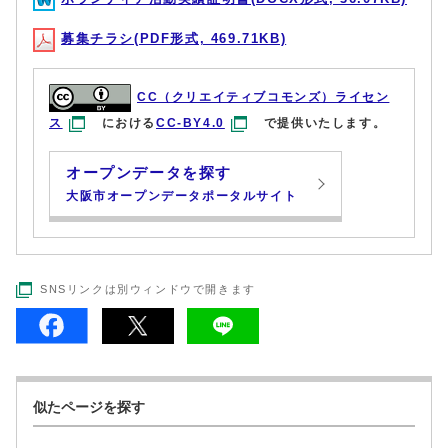
募集チラシ(PDF形式, 469.71KB)
CC（クリエイティブコモンズ）ライセン
ス
における
CC-BY4.0
で提供いたします。
オープンデータを探す
大阪市オープンデータポータルサイト
SNSリンクは別ウィンドウで開きます
似たページを探す