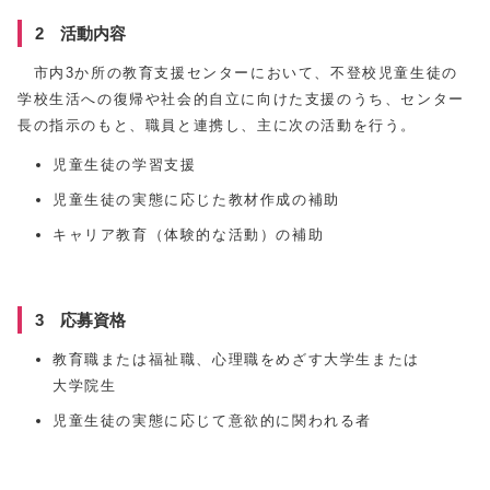
2 活動内容
市内3か所の教育支援センターにおいて、不登校児童生徒の
学校生活への復帰や社会的自立に向けた支援のうち、センター
長の指示のもと、職員と連携し、主に次の活動を行う。
児童生徒の学習支援
児童生徒の実態に応じた教材作成の補助
キャリア教育（体験的な活動）の補助
3 応募資格
教育職または福祉職、心理職をめざす大学生または
大学院生
児童生徒の実態に応じて意欲的に関われる者