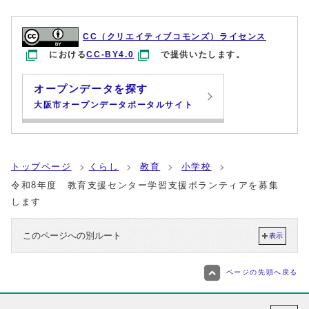
CC（クリエイティブコモンズ）ライセンス
における
CC-BY4.0
で提供いたします。
オープンデータを探す
大阪市オープンデータポータルサイト
トップページ
くらし
教育
小学校
令和8年度 教育支援センター学習支援ボランティアを募集
します
このページへの別ルート
表示
ページの先頭へ戻る