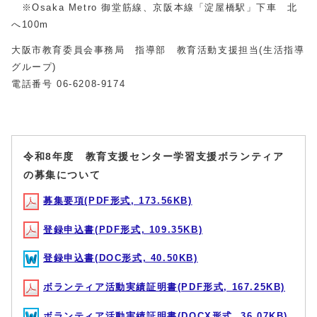
※Osaka Metro 御堂筋線、京阪本線「淀屋橋駅」下車 北
へ100m
大阪市教育委員会事務局 指導部 教育活動支援担当(生活指導
グループ)
電話番号 06-6208-9174
令和8年度 教育支援センター学習支援ボランティア
の募集について
募集要項(PDF形式, 173.56KB)
登録申込書(PDF形式, 109.35KB)
登録申込書(DOC形式, 40.50KB)
ボランティア活動実績証明書(PDF形式, 167.25KB)
ボランティア活動実績証明書(DOCX形式, 36.07KB)