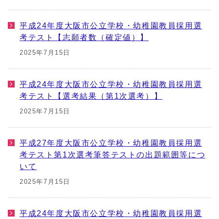
平成24年度大阪市公立学校・幼稚園教員採用選
考テスト【志願者数（確定値）】
2025年7月15日
平成24年度大阪市公立学校・幼稚園教員採用選
考テスト【選考結果（第1次選考）】
2025年7月15日
平成27年度大阪市公立学校・幼稚園教員採用選
考テスト第1次選考筆答テストの出題範囲等につ
いて
2025年7月15日
平成24年度大阪市公立学校・幼稚園教員採用選