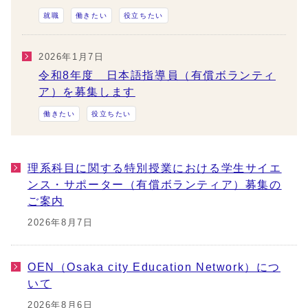
就職
働きたい
役立ちたい
2026年1月7日
令和8年度 日本語指導員（有償ボランティ
ア）を募集します
働きたい
役立ちたい
理系科目に関する特別授業における学生サイエ
ンス・サポーター（有償ボランティア）募集の
ご案内
2026年8月7日
OEN（Osaka city Education Network）につ
いて
2026年8月6日