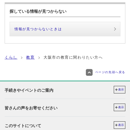
探している情報が見つからない
情報が見つからないときは
くらし
教育
大阪市の教育に関わりたい方へ
ページの先頭へ戻る
手続きやイベントのご案内
表示
皆さんの声をお寄せください
表示
このサイトについて
表示