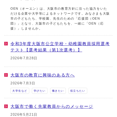
OEN（オーエン）は、大阪市の教育方針に沿った協力をいた
だける企業や大学等によるネットワークです。みなさまも大阪
市の子どもたち、学校園、先生のための「応援団（OEN
団）」となり、大阪市の子どもたちを、一緒に「OEN（応
援）」しませんか。
令和3年度大阪市公立学校・幼稚園教員採用選考
テスト【選考結果（第1次選考）】
2026年7月28日
大阪市の教育に興味のある方へ
2026年7月3日
大学生など
学びたい
働きたい
役立ちたい
大阪市で働く先輩教員からのメッセージ
2026年5月21日