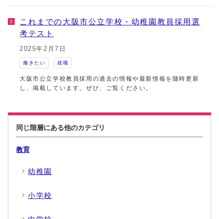
これまでの大阪市公立学校・幼稚園教員採用選
考テスト
2025年2月7日
働きたい
就職
大阪市公立学校教員採用の過去の情報や最新情報を随時更新
し、掲載しています。ぜひ、ご覧ください。
同じ階層にある他のカテゴリ
教育
幼稚園
小学校