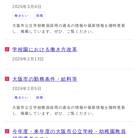
2026年3月4日
働きたい
就職
大阪市公立学校教員採用の過去の情報や最新情報を随時更新
し、掲載しています。ぜひ、ご覧ください。
学校園における働き方改革
2026年2月13日
大阪市の勤務条件・給料等
2026年2月5日
働きたい
就職
大阪市公立学校教員採用の過去の情報や最新情報を随時更新
し、掲載しています。ぜひ、ご覧ください。
今年度・来年度の大阪市公立学校・幼稚園教員