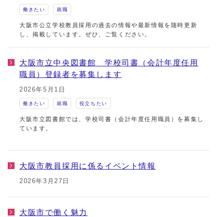
働きたい
就職
大阪市公立学校教員採用の過去の情報や最新情報を随時更新
し、掲載しています。ぜひ、ご覧ください。
大阪市立中央図書館 学校司書（会計年度任用
職員）登録者を募集します
2026年5月1日
働きたい
就職
役立ちたい
大阪市立図書館では、学校司書（会計年度任用職員）を募集し
ています。
大阪市教員採用に係るイベント情報
2026年3月27日
大阪市で働く魅力