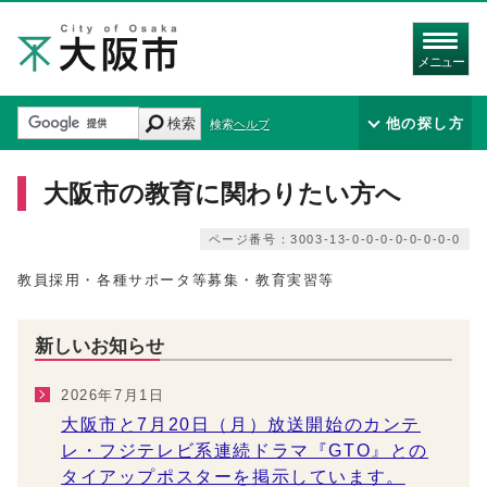
メニュー
検索
他の探し方
検索ヘルプ
大阪市の教育に関わりたい方へ
ページ番号：3003-13-0-0-0-0-0-0-0-0
教員採用・各種サポータ等募集・教育実習等
新しいお知らせ
2026年7月1日
大阪市と7月20日（月）放送開始のカンテ
レ・フジテレビ系連続ドラマ『GTO』との
タイアップポスターを掲示しています。