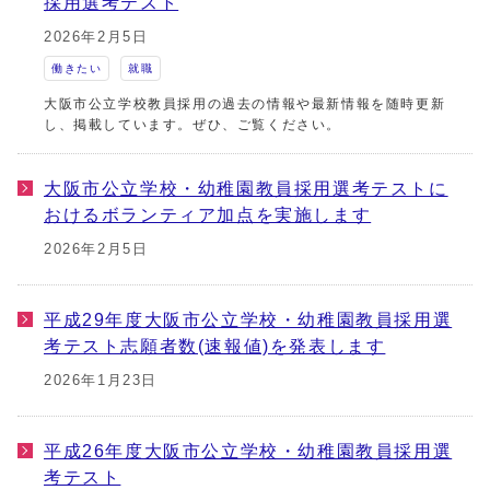
採用選考テスト
2026年2月5日
働きたい
就職
大阪市公立学校教員採用の過去の情報や最新情報を随時更新
し、掲載しています。ぜひ、ご覧ください。
大阪市公立学校・幼稚園教員採用選考テストに
おけるボランティア加点を実施します
2026年2月5日
平成29年度大阪市公立学校・幼稚園教員採用選
考テスト志願者数(速報値)を発表します
2026年1月23日
平成26年度大阪市公立学校・幼稚園教員採用選
考テスト