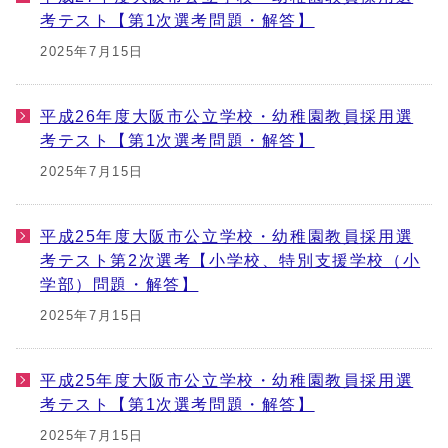
考テスト【第1次選考問題・解答】
2025年7月15日
平成26年度大阪市公立学校・幼稚園教員採用選
考テスト【第1次選考問題・解答】
2025年7月15日
平成25年度大阪市公立学校・幼稚園教員採用選
考テスト第2次選考【小学校、特別支援学校（小
学部）問題・解答】
2025年7月15日
平成25年度大阪市公立学校・幼稚園教員採用選
考テスト【第1次選考問題・解答】
2025年7月15日