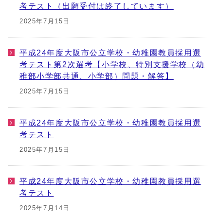
考テスト（出願受付は終了しています）
2025年7月15日
平成24年度大阪市公立学校・幼稚園教員採用選
考テスト第2次選考【小学校、特別支援学校（幼
稚部小学部共通、小学部）問題・解答】
2025年7月15日
平成24年度大阪市公立学校・幼稚園教員採用選
考テスト
2025年7月15日
平成24年度大阪市公立学校・幼稚園教員採用選
考テスト
2025年7月14日