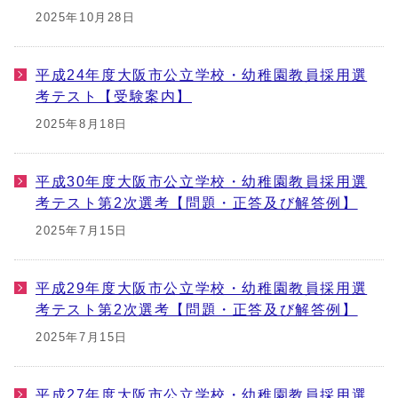
2025年10月28日
平成24年度大阪市公立学校・幼稚園教員採用選
考テスト【受験案内】
2025年8月18日
平成30年度大阪市公立学校・幼稚園教員採用選
考テスト第2次選考【問題・正答及び解答例】
2025年7月15日
平成29年度大阪市公立学校・幼稚園教員採用選
考テスト第2次選考【問題・正答及び解答例】
2025年7月15日
平成27年度大阪市公立学校・幼稚園教員採用選