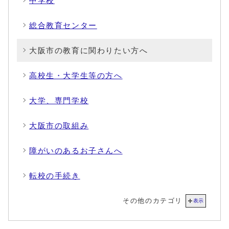
中学校
総合教育センター
大阪市の教育に関わりたい方へ
高校生・大学生等の方へ
大学、専門学校
大阪市の取組み
障がいのあるお子さんへ
転校の手続き
その他のカテゴリ
表示