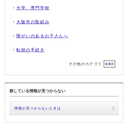
大学、専門学校
大阪市の取組み
障がいのあるお子さんへ
転校の手続き
その他のカテゴリ
表示
探している情報が見つからない
情報が見つからないときは