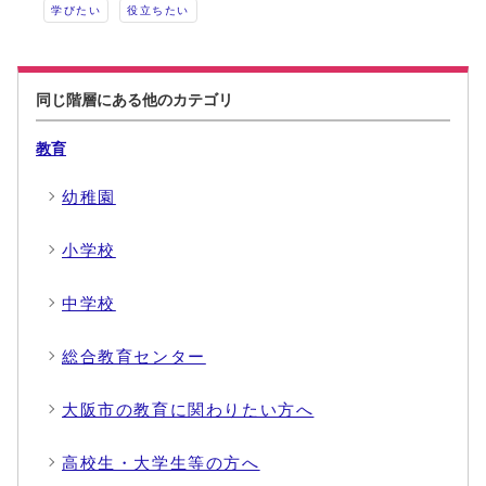
学びたい
役立ちたい
同じ階層にある他のカテゴリ
教育
幼稚園
小学校
中学校
総合教育センター
大阪市の教育に関わりたい方へ
高校生・大学生等の方へ