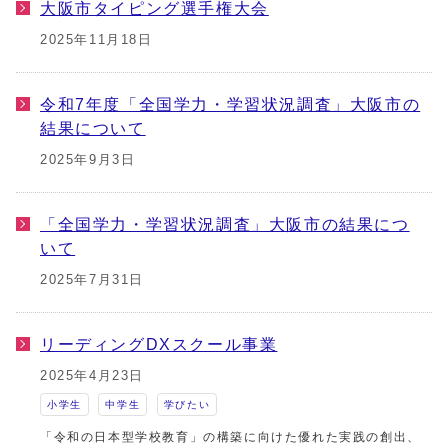
大阪市タイピング選手権大会
2025年11月18日
令和7年度「全国学力・学習状況調査」大阪市の
結果について
2025年9月3日
「全国学力・学習状況調査」大阪市の結果につ
いて
2025年7月31日
リーディングDXスクール事業
2025年4月23日
小学生
中学生
学びたい
「令和の日本型学校教育」の構築に向けた優れた実践の創出、