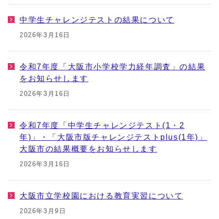
中学生チャレンジテストの結果について
2026年3月16日
令和7年度「大阪市小学校学力経年調査」の結果
をお知らせします
2026年3月16日
令和7年度「中学生チャレンジテスト(1・2
年)」・「大阪市版チャレンジテストplus(1年)」
大阪市の結果概要をお知らせします
2026年3月16日
大阪市立学校園における教育実習について
2026年3月9日