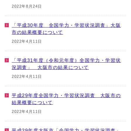
2022年8月24日
「平成30年度 全国学力・学習状況調査」大阪
市の結果概要について
2022年4月11日
「平成31年度（令和元年度）全国学力・学習状
況調査」 大阪市の結果について
2022年4月11日
平成29年度全国学力・学習状況調査 大阪市の
結果概要について
2022年4月11日
平成29年度大阪市「全国学力・学習状況調査」