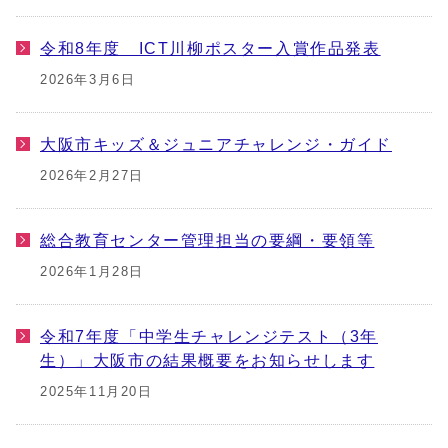
令和8年度 ICT川柳ポスター入賞作品発表
2026年3月6日
大阪市キッズ＆ジュニアチャレンジ・ガイド
2026年2月27日
総合教育センター管理担当の要綱・要領等
2026年1月28日
令和7年度「中学生チャレンジテスト（3年
生）」大阪市の結果概要をお知らせします
2025年11月20日