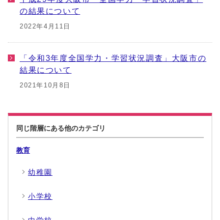
の結果について
2022年4月11日
「令和3年度全国学力・学習状況調査」大阪市の
結果について
2021年10月8日
同じ階層にある他のカテゴリ
教育
幼稚園
小学校