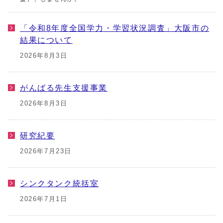
「令和8年度全国学力・学習状況調査」大阪市の
結果について
2026年8月3日
がんばる先生支援事業
2026年8月3日
研究紀要
2026年7月23日
シンクタンク統括室
2026年7月1日