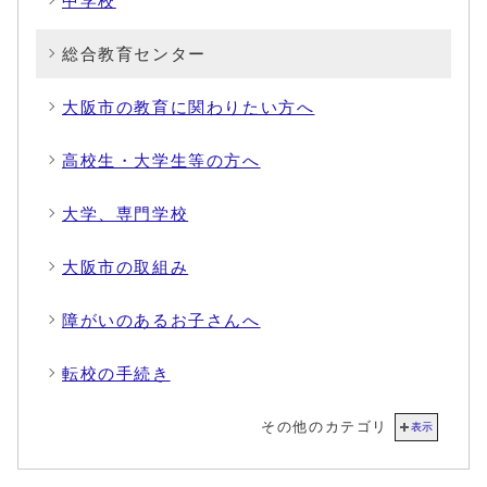
中学校
総合教育センター
大阪市の教育に関わりたい方へ
高校生・大学生等の方へ
大学、専門学校
大阪市の取組み
障がいのあるお子さんへ
転校の手続き
その他のカテゴリ
表示