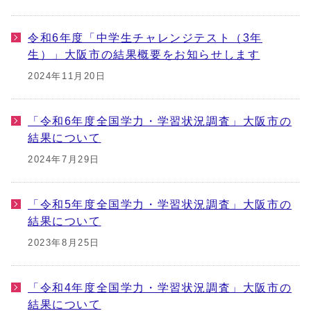
令和6年度「中学生チャレンジテスト（3年
生）」大阪市の結果概要をお知らせします
2024年11月20日
「令和6年度全国学力・学習状況調査」大阪市の
結果について
2024年7月29日
「令和5年度全国学力・学習状況調査」大阪市の
結果について
2023年8月25日
「令和4年度全国学力・学習状況調査」大阪市の
結果について