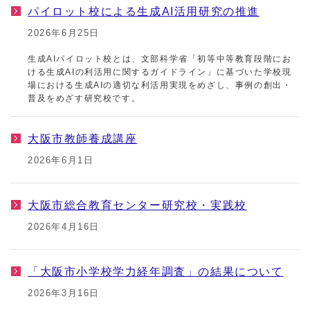
パイロット校による生成AI活用研究の推進
2026年6月25日
生成AIパイロット校とは、文部科学省「初等中等教育段階にお
ける生成AIの利活用に関するガイドライン」に基づいた学校現
場における生成AIの適切な利活用実現をめざし、事例の創出・
普及をめざす研究校です。
大阪市教師養成講座
2026年6月1日
大阪市総合教育センター研究校・実践校
2026年4月16日
「大阪市小学校学力経年調査」の結果について
2026年3月16日