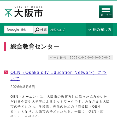
メニュー
検索
他の探し方
検索ヘルプ
総合教育センター
ページ番号：3003-14-0-0-0-0-0-0-0-0
OEN（Osaka city Education Network）につ
いて
2026年8月6日
OEN（オーエン）は、大阪市の教育方針に沿った協力をいた
だける企業や大学等によるネットワークです。みなさまも大阪
市の子どもたち、学校園、先生のための「応援団（OEN
団）」となり、大阪市の子どもたちを、一緒に「OEN（応
援）」しませんか。