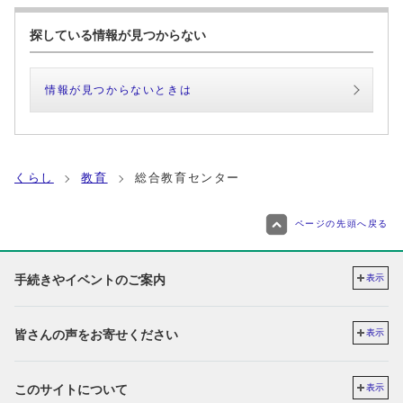
探している情報が見つからない
情報が見つからないときは
くらし
教育
総合教育センター
ページの先頭へ戻る
手続きやイベントのご案内
表示
皆さんの声をお寄せください
表示
このサイトについて
表示