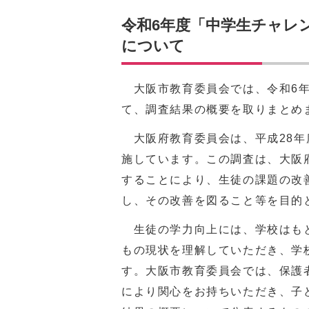
令和6年度「中学生チャレ
について
大阪市教育委員会では、令和6年
て、調査結果の概要を取りまとめ
大阪府教育委員会は、平成28年
施しています。この調査は、大阪
することにより、生徒の課題の改
し、その改善を図ること等を目的
生徒の学力向上には、学校はもと
もの現状を理解していただき、学
す。大阪市教育委員会では、保護
により関心をお持ちいただき、子