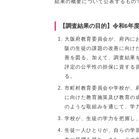
結果の概要について公表するもの
【調査結果の目的】令和6年
大阪府教育委員会が、府内に
阪の生徒の課題の改善に向け
善を図る。加えて、調査結果
評定の公平性の担保に資する
る。
市町村教育委員会や学校が、
に向けた教育施策及び教育の
のような取組みを通じて、学力
学校が、生徒の学力を把握し
生徒一人ひとりが、自らの学