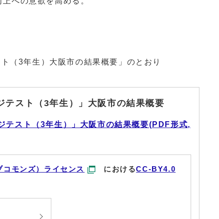
向上への意欲を高める。
スト（3年生）大阪市の結果概要」のとおり
ジテスト（3年生）」大阪市の結果概要
ジテスト（3年生）」大阪市の結果概要(PDF形式,
ブコモンズ）ライセンス
における
CC-BY4.0