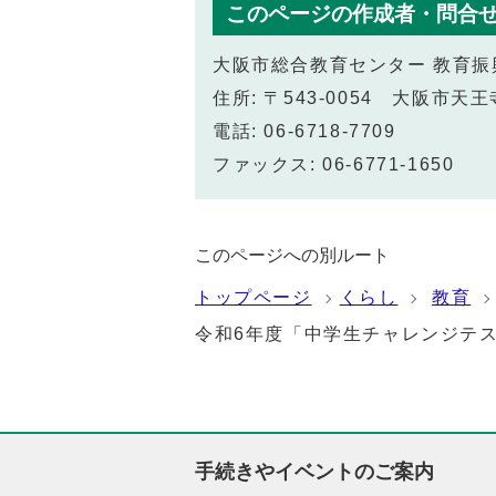
このページの作成者・問合
大阪市総合教育センター 教育
住所: 〒543-0054 大阪市
電話: 06-6718-7709
ファックス: 06-6771-1650
このページへの別ルート
トップページ
くらし
教育
令和6年度「中学生チャレンジテ
手続きやイベントのご案内