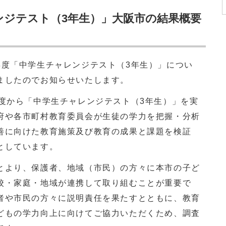
ンジテスト（3年生）」大阪市の結果概要
度「中学生チャレンジテスト（3年生）」につい
ましたのでお知らせいたします。
度から「中学生チャレンジテスト（3年生）」を実
府や各市町村教育委員会が生徒の学力を把握・分析
善に向けた教育施策及び教育の成果と課題を検証
としています。
より、保護者、地域（市民）の方々に本市の子ど
校・家庭・地域が連携して取り組むことが重要で
者や市民の方々に説明責任を果たすとともに、教育
どもの学力向上に向けてご協力いただくため、調査