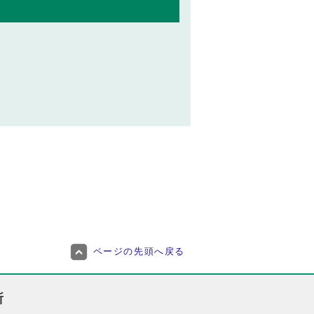
ページの先頭へ戻る
所