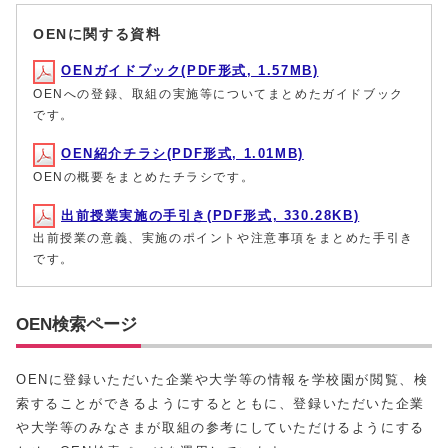
OENに関する資料
OENガイドブック(PDF形式, 1.57MB)
OENへの登録、取組の実施等についてまとめたガイドブック
です。
OEN紹介チラシ(PDF形式, 1.01MB)
OENの概要をまとめたチラシです。
出前授業実施の手引き(PDF形式, 330.28KB)
出前授業の意義、実施のポイントや注意事項をまとめた手引き
です。
OEN検索ページ
OENに登録いただいた企業や大学等の情報を学校園が閲覧、検
索することができるようにするとともに、登録いただいた企業
や大学等のみなさまが取組の参考にしていただけるようにする