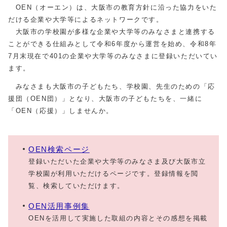
OEN（オーエン）は、大阪市の教育方針に沿った協力をいた
だける企業や大学等によるネットワークです。
大阪市の学校園が多様な企業や大学等のみなさまと連携する
ことができる仕組みとして令和6年度から運営を始め、令和8年
7月末現在で401の企業や大学等のみなさまに登録いただいてい
ます。
みなさまも大阪市の子どもたち、学校園、先生のための「応
援団（OEN団）」となり、大阪市の子どもたちを、一緒に
「OEN（応援）」しませんか。
OEN検索ページ
登録いただいた企業や大学等のみなさま及び大阪市立
学校園が利用いただけるページです。登録情報を閲
覧、検索していただけます。
OEN活用事例集
OENを活用して実施した取組の内容とその感想を掲載