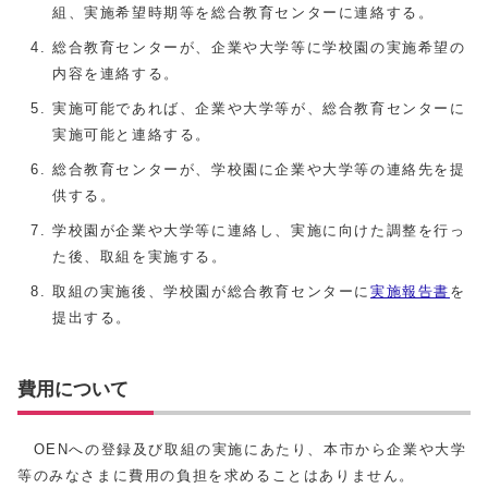
組、実施希望時期等を総合教育センターに連絡する。
総合教育センターが、企業や大学等に学校園の実施希望の
内容を連絡する。
実施可能であれば、企業や大学等が、総合教育センターに
実施可能と連絡する。
総合教育センターが、学校園に企業や大学等の連絡先を提
供する。
学校園が企業や大学等に連絡し、実施に向けた調整を行っ
た後、取組を実施する。
取組の実施後、学校園が総合教育センターに
実施報告書
を
提出する。
費用について
OENへの登録及び取組の実施にあたり、本市から企業や大学
等のみなさまに費用の負担を求めることはありません。