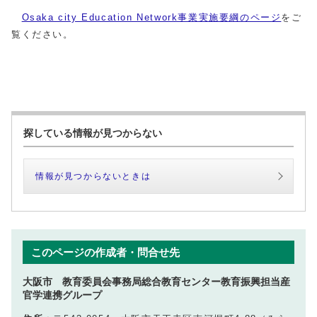
Osaka city Education Network事業実施要綱のページ
をご
覧ください。
探している情報が見つからない
情報が見つからないときは
このページの作成者・問合せ先
大阪市 教育委員会事務局総合教育センター教育振興担当産
官学連携グループ