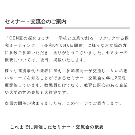
セミナー・交流会のご案内
「OEN夏の探究セミナー 学校と企業で創る・ワクワクする探
究ミーティング」（令和8年8月6日開催）に様々なお立場の方
に多数ご参加いただき、ありがとうございました。セミナーの
概要については、後日、掲載いたします。
様々な連携事例の発表に加え、参加者同士が交流し、互いの思
いやニーズを知ることができるセミナー・交流会を年に2回程
度開催しています。教職員だけでなく、教育に関心のある企業
や大学の方の参加も大歓迎です。
次回の開催が決まりましたら、このページでご案内します。
これまでに開催したセミナー・交流会の概要