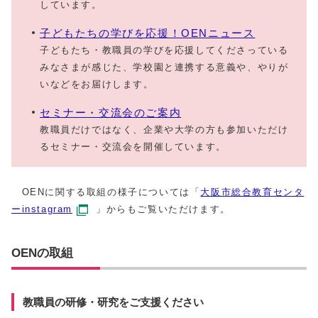
しています。
子どもたちの学びを応援！OENニュース
子どもたち・教職員の学びを応援してくださっている
みなさまが感じた、学校園と連携する意義や、やりが
いなどをお届けします。
セミナー・交流会のご案内
教職員だけではなく、企業や大学の方も参加いただけ
るセミナー・交流会を開催しています。
OENに関する取組の様子については「
大阪市総合教育センタ
ーinstagram
」からもご覧いただけます。
OENの取組
教職員の研修・研究をご支援ください