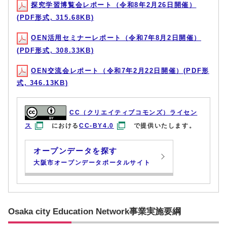
探究学習博覧会レポート（令和8年2月26日開催）
(PDF形式, 315.68KB)
OEN活用セミナーレポート（令和7年8月2日開催）
(PDF形式, 308.33KB)
OEN交流会レポート（令和7年2月22日開催）(PDF形
式, 346.13KB)
CC（クリエイティブコモンズ）ライセン
ス
における
CC-BY4.0
で提供いたします。
オープンデータを探す
大阪市オープンデータポータルサイト
Osaka city Education Network事業実施要綱