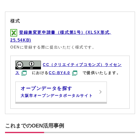
様式
登録兼変更申請書（様式第1号）(XLSX形式,
25.54KB)
OENに登録する際に提出いただく様式です。
CC（クリエイティブコモンズ）ライセン
ス
における
CC-BY4.0
で提供いたします。
オープンデータを探す
大阪市オープンデータポータルサイト
これまでのOEN活用事例