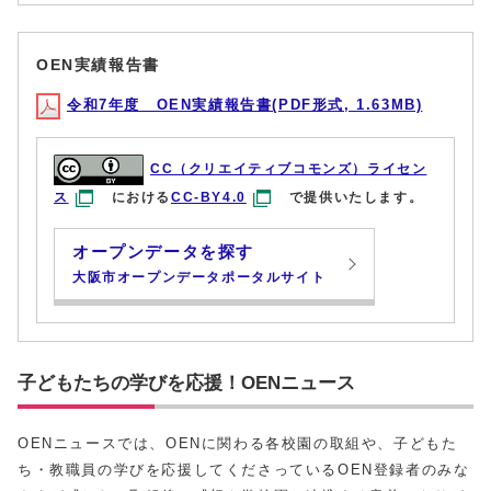
OEN実績報告書
令和7年度 OEN実績報告書(PDF形式, 1.63MB)
CC（クリエイティブコモンズ）ライセン
ス
における
CC-BY4.0
で提供いたします。
オープンデータを探す
大阪市オープンデータポータルサイト
子どもたちの学びを応援！OENニュース
OENニュースでは、OENに関わる各校園の取組や、子どもた
ち・教職員の学びを応援してくださっているOEN登録者のみな