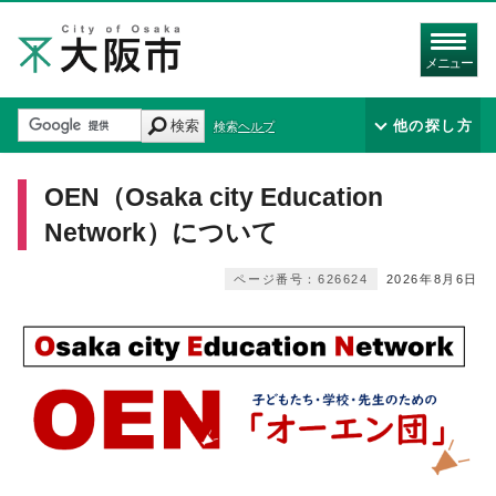
メニュー
検索
他の探し方
検索ヘルプ
OEN（Osaka city Education
Network）について
ページ番号：626624
2026年8月6日