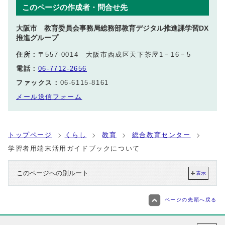
このページの作成者・問合せ先
大阪市 教育委員会事務局総務部教育デジタル推進課学習DX
推進グループ
住所：
〒557-0014 大阪市西成区天下茶屋1－16－5
電話：
06-7712-2656
ファックス：
06-6115-8161
メール送信フォーム
トップページ
くらし
教育
総合教育センター
学習者用端末活用ガイドブックについて
このページへの別ルート
表示
ページの先頭へ戻る