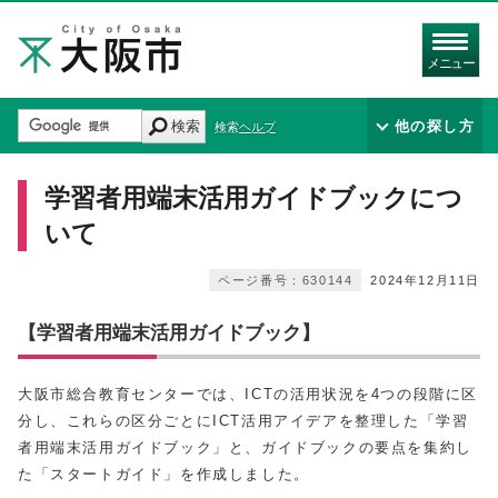
メニュー
検索
他の探し方
検索ヘルプ
学習者用端末活用ガイドブックにつ
いて
ページ番号：630144
2024年12月11日
【学習者用端末活用ガイドブック】
大阪市総合教育センターでは、ICTの活用状況を4つの段階に区
分し、これらの区分ごとにICT活用アイデアを整理した「学習
者用端末活用ガイドブック」と、ガイドブックの要点を集約し
た「スタートガイド」を作成しました。