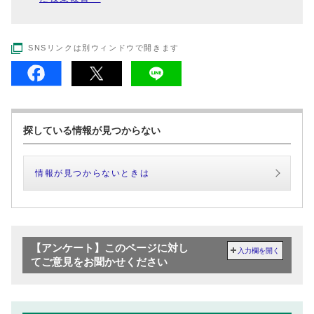
SNSリンクは別ウィンドウで開きます
探している情報が見つからない
情報が見つからないときは
【アンケート】このページに対し
入力欄を開く
てご意見をお聞かせください