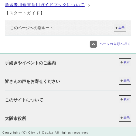
学習者用端末活用ガイドブックについて
【スタートガイド】
このページへの別ルート
表示
ページの先頭へ戻る
手続きやイベントのご案内
表示
皆さんの声をお寄せください
表示
このサイトについて
表示
大阪市役所
表示
Copyright (C) City of Osaka All rights reserved.