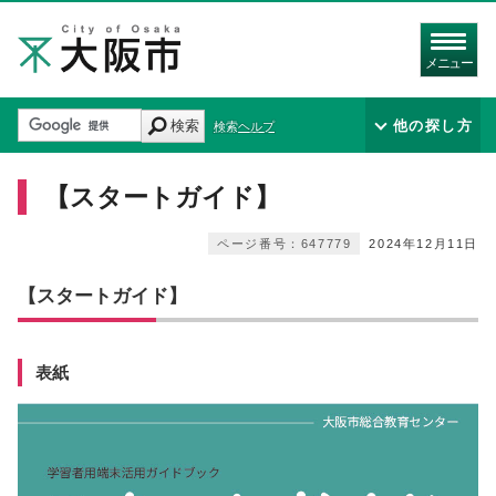
メニュー
検索
他の探し方
検索ヘルプ
【スタートガイド】
ページ番号：647779
2024年12月11日
【スタートガイド】
表紙