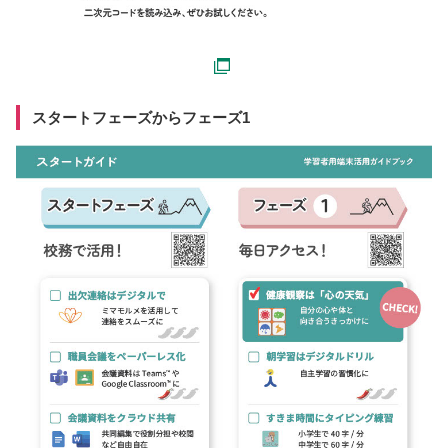
スタートフェーズからフェーズ1