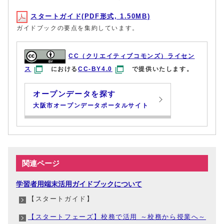
スタートガイド(PDF形式, 1.50MB)
ガイドブックの要点を集約しています。
CC（クリエイティブコモンズ）ライセン
ス
における
CC-BY4.0
で提供いたします。
オープンデータを探す
大阪市オープンデータポータルサイト
関連ページ
学習者用端末活用ガイドブックについて
【スタートガイド】
【スタートフェーズ】校務で活用 ～校務から授業へ～