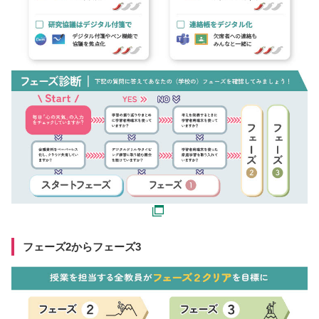
フェーズ2からフェーズ3