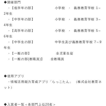
◆開催部門
・【低学年の部】 小学校 ・ 義務教育学校 1～
2年生
・【中学年の部】 小学校 ・ 義務教育学校 3～
4年生
・【高学年の部】 小学校 ・ 義務教育学校 5～
6年生
・【中学生の部】 中学生及び義務教育学校 7～9
年生
・【一般の部】 全児童生徒
・【一般の部(教職員)】 全教職員
◆使用アプリ
・情報活用能力育成アプリ「らっこたん」 （株式会社教育ネ
ット）
◆入賞者一覧＜各部門上位20名＞