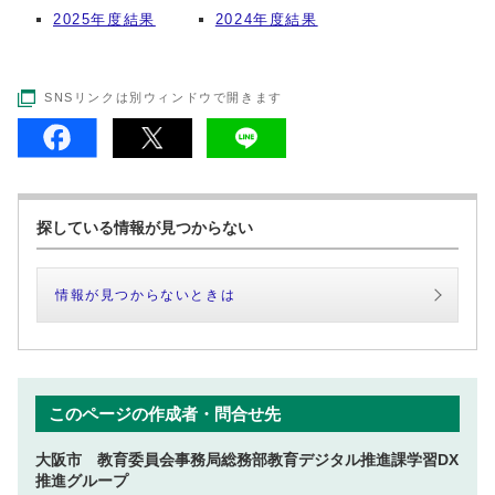
2025年度結果
2024年度結果
SNSリンクは別ウィンドウで開きます
探している情報が見つからない
情報が見つからないときは
このページの作成者・問合せ先
大阪市 教育委員会事務局総務部教育デジタル推進課学習DX
推進グループ