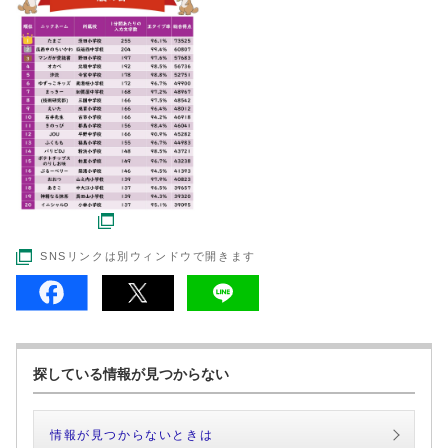
SNSリンクは別ウィンドウで開きます
探している情報が見つからない
情報が見つからないときは