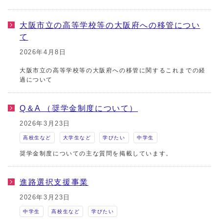
大阪市立の高等学校等の大阪府への移管につい
て
2026年4月8日
大阪市立の高等学校等の大阪府への移管に関するこれまでの経
過について
Q＆A （奨学金制度について）
2026年3月23日
高校生など
大学生など
学びたい
中学生
奨学金制度についての主な質問を掲載しています。
進路選択支援事業
2026年3月23日
中学生
高校生など
学びたい