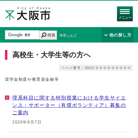
メニュー
検索
他の探し方
検索ヘルプ
高校生・大学生等の方へ
ページ番号：3003-3-0-0-0-0-0-0-0-0
奨学金制度や教育資金融等
理系科目に関する特別授業における学生サイエ
ンス・サポーター（有償ボランティア）募集の
ご案内
2026年8月7日