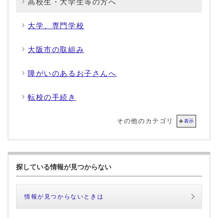
高校生・大学生等の方へ
大学、専門学校
大阪市の取組み
障がいのあるお子さんへ
転校の手続き
その他のカテゴリ
表示
探している情報が見つからない
情報が見つからないときは