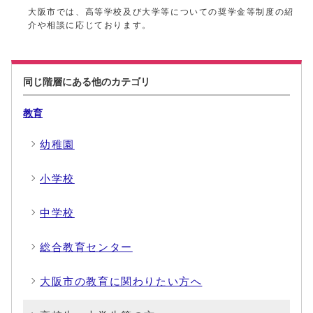
大阪市では、高等学校及び大学等についての奨学金等制度の紹
介や相談に応じております。
同じ階層にある他のカテゴリ
教育
幼稚園
小学校
中学校
総合教育センター
大阪市の教育に関わりたい方へ