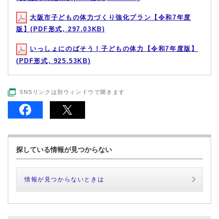
大阪市子どもの体力づくり強化プラン【令和7年度
版】(PDF形式, 297.03KB)
いっしょにのばそう！子どもの体力【令和7年度版】
(PDF形式, 925.53KB)
SNSリンクは別ウィンドウで開きます
探している情報が見つからない
情報が見つからないときは