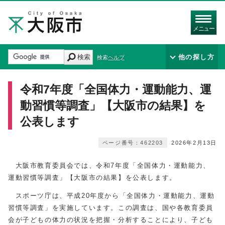
メニュー
検索
他の探し方
検索ヘルプ
令和7年度「全国体力・運動能力、運
動習慣等調査」【大阪市の結果】を
公表します
ページ番号：462203
2026年2月13日
大阪市教育委員会では、令和7年度「全国体力・運動能力、
運動習慣等調査」【大阪市の結果】を公表します。
スポーツ庁は、平成20年度から「全国体力・運動能力、運動
習慣等調査」を実施しています。この調査は、国や各教育委員
会が子どもの体力の状況を把握・分析することにより、子ども