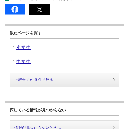
似たページを探す
小学生
中学生
上記全ての条件で絞る
探している情報が見つからない
情報が見つからないときは