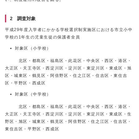
2 調査対象
平成29年度入学者にかかる学校選択制実施区における市立小中
学校の1年生の児童生徒の保護者全員
対象区（小学校）
北区・都島区・福島区・此花区・中央区・西区・港区・
大正区・天王寺区・西淀川区・淀川区・東淀川区・東成区・旭
区・城東区・鶴見区・阿倍野区・住之江区・住吉区・東住吉
区・平野区・西成区
対象区（中学校）
北区・都島区・福島区・此花区・中央区・西区・港区・
大正区・天王寺区・西淀川区・淀川区・東淀川区・東成区・生
野区・旭区・城東区・鶴見区・阿倍野区・住之江区・住吉区・
東住吉区・平野区・西成区