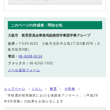
このページの作成者・問合せ先
大阪市 教育委員会事務局総務部学事課学事グループ
住所：
〒530-8201 大阪市北区中之島1丁目3番20号（大
阪市役所3階）
電話：
06-6208-9114
ファックス：
06-6202-7052
メール送信フォーム
トップページ
くらし
教育
小学校
「学校選択制実施区における保護者アンケート」（平成29
年6月実施）の結果をお知らせします