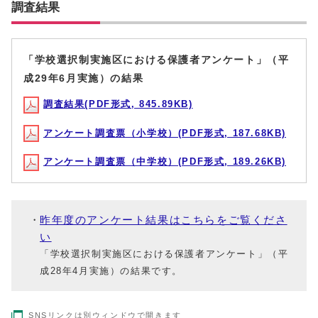
調査結果
「学校選択制実施区における保護者アンケート」（平
成29年6月実施）の結果
調査結果(PDF形式, 845.89KB)
アンケート調査票（小学校）(PDF形式, 187.68KB)
アンケート調査票（中学校）(PDF形式, 189.26KB)
昨年度のアンケート結果はこちらをご覧くださ
い
「学校選択制実施区における保護者アンケート」（平
成28年4月実施）の結果です。
SNSリンクは別ウィンドウで開きます