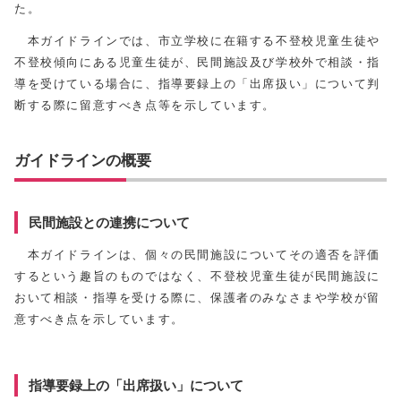
た。
本ガイドラインでは、市立学校に在籍する不登校児童生徒や
不登校傾向にある児童生徒が、民間施設及び学校外で相談・指
導を受けている場合に、指導要録上の「出席扱い」について判
断する際に留意すべき点等を示しています。
ガイドラインの概要
民間施設との連携について
本ガイドラインは、個々の民間施設についてその適否を評価
するという趣旨のものではなく、不登校児童生徒が民間施設に
おいて相談・指導を受ける際に、保護者のみなさまや学校が留
意すべき点を示しています。
指導要録上の「出席扱い」について