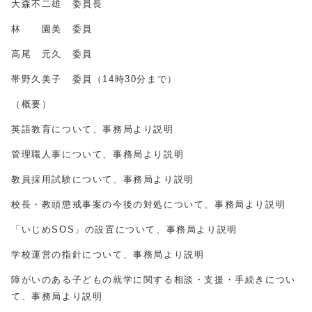
大森不二雄 委員長
林 園美 委員
高尾 元久 委員
帯野久美子 委員（14時30分まで）
（概要）
英語教育について、事務局より説明
管理職人事について、事務局より説明
教員採用試験について、事務局より説明
校長・教頭懲戒事案の今後の対処について、事務局より説明
「いじめSOS」の設置について、事務局より説明
学校運営の指針について、事務局より説明
障がいのある子どもの就学に関する相談・支援・手続きについ
て、事務局より説明