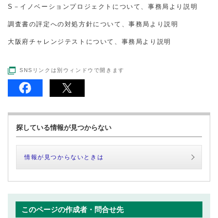
S－イノベーションプロジェクトについて、事務局より説明
調査書の評定への対処方針について、事務局より説明
大阪府チャレンジテストについて、事務局より説明
SNSリンクは別ウィンドウで開きます
探している情報が見つからない
情報が見つからないときは
このページの作成者・問合せ先