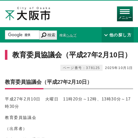
メニュー
検索
他の探し方
検索ヘルプ
教育委員協議会（平成27年2月10日）
ページ番号：378125
2025年10月1日
教育委員協議会（平成27年2月10日）
平成27年2月10日 火曜日 11時20分～12時、13時30分～17
時30分
教育委員協議会
（出席者）