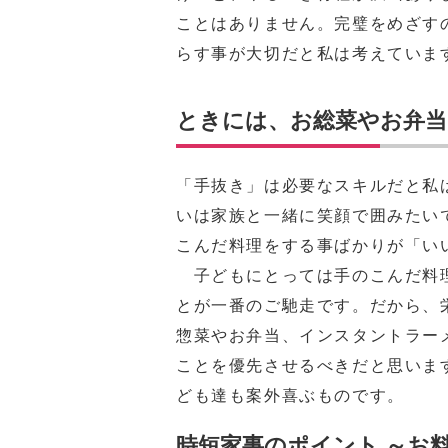
ことはありません。完璧をめざす
らす事が大切だと私は考えていま
ときには、お総菜やお弁当
「手抜き」は必要なスキルだと私
いは家族と一緒に笑顔で囲みたい
こんだ料理をする事ばかりが「い
子どもにとっては手のこんだ料
とが一番のご馳走です。だから、
惣菜やお弁当、インスタントラー
ことを優先させるべきだと思いま
ども達も案外喜ぶものです。
時短家事のポイント ～お