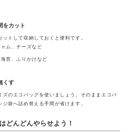
間をカット
セットして収納しておくと便利です。
ャム、チーズなど
海苔、ふりかけなど
無くす
イズのエコバッグを使いましょう。そのままエコバ
レジ袋へ詰め替える手間が省けます。
」はどんどんやらせよう！