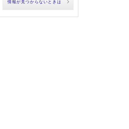
情報が見つからないときは