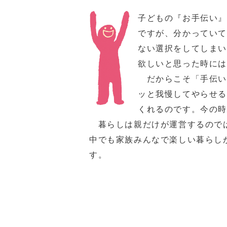
子どもの『お手伝い
ですが、分かってい
ない選択をしてしま
欲しいと思った時に
だからこそ「手伝い
ッと我慢してやらせ
くれるのです。今の
暮らしは親だけが運営するのでは
中でも家族みんなで楽しい暮らし
す。