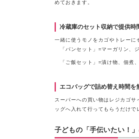
めておきます。
冷蔵庫のセット収納で提供時
一緒に使うモノをカゴやトレーに
「パンセット」=マーガリン、ジ
「ご飯セット」=漬け物、佃煮、
エコバッグで詰め替え時間を
スーパーへの買い物はレジカゴサ
ッグへ入れて行ってもらうだけで
子どもの「手伝いたい！