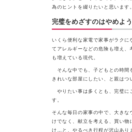
為のヒントを綴りたいと思います
完璧をめざすのはやめよ
いくら便利な家電で家事がラクに
てアレルギーなどの危険も増え、
も増えている現代。
そんな中でも、子どもとの時間を
きれいな部屋にしたい、と親はつ
やりたい事は多くとも、完璧にこ
す。
そんな毎日の家事の中で、大きな
けでなく、献立を考える、買い物
け…と、やるべき行程が沢山あり