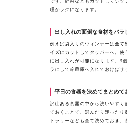
です。野菜などもカットしてジッ
理がラクになります。
出し入れの面倒な食材をバラ
例えば袋入りのウィンナーは全て
イズにカットしてタッパーへ。使
に出し入れが可能になります。3
ラにして冷蔵庫へ入れておけばサ
平日の食器を決めてまとめて
沢山ある食器の中から洗いやすく
ておくことで、選んだり迷ったり
トラリーなども全て決めておき、