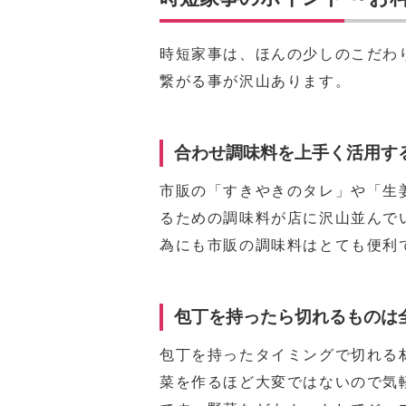
時短家事は、ほんの少しのこだわ
繋がる事が沢山あります。
合わせ調味料を上手く活用す
市販の「すきやきのタレ」や「生
るための調味料が店に沢山並んで
為にも市販の調味料はとても便利
包丁を持ったら切れるものは
包丁を持ったタイミングで切れる
菜を作るほど大変ではないので気