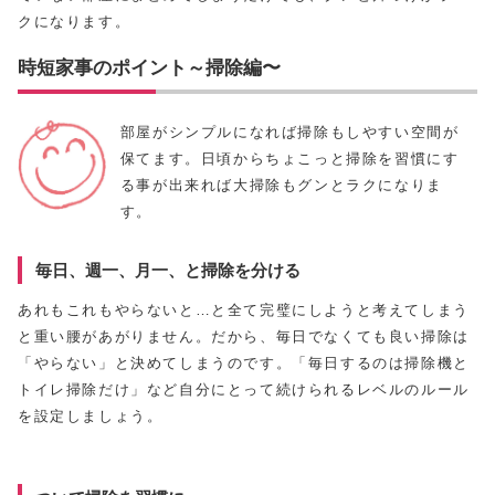
クになります。
時短家事のポイント～掃除編〜
部屋がシンプルになれば掃除もしやすい空間が
保てます。日頃からちょこっと掃除を習慣にす
る事が出来れば大掃除もグンとラクになりま
す。
毎日、週一、月一、と掃除を分ける
あれもこれもやらないと…と全て完璧にしようと考えてしまう
と重い腰があがりません。だから、毎日でなくても良い掃除は
「やらない」と決めてしまうのです。「毎日するのは掃除機と
トイレ掃除だけ」など自分にとって続けられるレベルのルール
を設定しましょう。