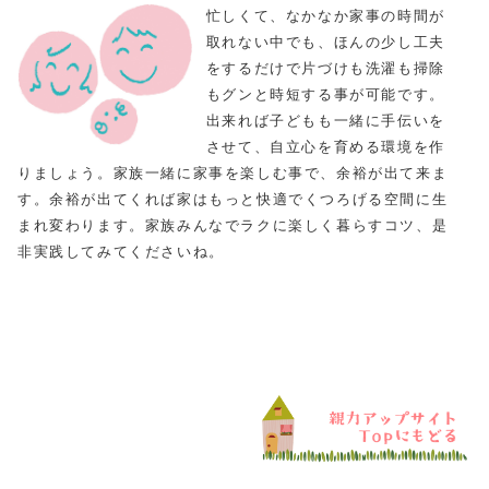
忙しくて、なかなか家事の時間が
取れない中でも、ほんの少し工夫
をするだけで片づけも洗濯も掃除
もグンと時短する事が可能です。
出来れば子どもも一緒に手伝いを
させて、自立心を育める環境を作
りましょう。家族一緒に家事を楽しむ事で、余裕が出て来ま
す。余裕が出てくれば家はもっと快適でくつろげる空間に生
まれ変わります。家族みんなでラクに楽しく暮らすコツ、是
非実践してみてくださいね。