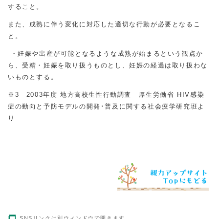
すること。
また、成熟に伴う変化に対応した適切な行動が必要となるこ
と。
・妊娠や出産が可能となるような成熟が始まるという観点か
ら、受精・妊娠を取り扱うものとし、妊娠の経過は取り扱わな
いものとする。
※3 2003年度 地方高校生性行動調査 厚生労働省 HIV感染
症の動向と予防モデルの開発･普及に関する社会疫学研究班よ
り
SNSリンクは別ウィンドウで開きます