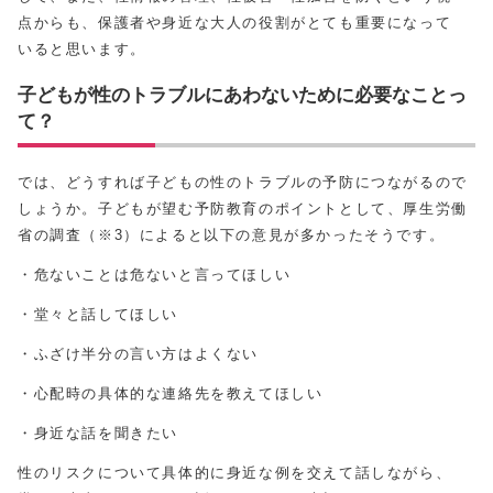
点からも、保護者や身近な大人の役割がとても重要になって
いると思います。
子どもが性のトラブルにあわないために必要なことっ
て？
では、どうすれば子どもの性のトラブルの予防につながるので
しょうか。子どもが望む予防教育のポイントとして、厚生労働
省の調査（※3）によると以下の意見が多かったそうです。
・危ないことは危ないと言ってほしい
・堂々と話してほしい
・ふざけ半分の言い方はよくない
・心配時の具体的な連絡先を教えてほしい
・身近な話を聞きたい
性のリスクについて具体的に身近な例を交えて話しながら、