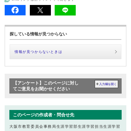
探している情報が見つからない
情報が見つからないときは
【アンケート】このページに対し
入力欄を開く
てご意見をお聞かせください
このページの作成者・問合せ先
大阪市教育委員会事務局生涯学習部生涯学習担当生涯学習