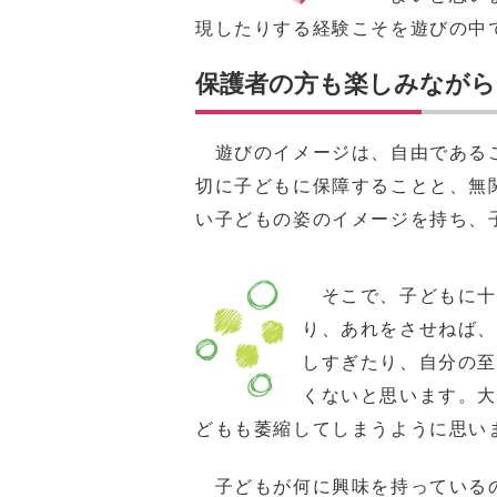
現したりする経験こそを遊びの中
保護者の方も楽しみながら
遊びのイメージは、自由であるこ
切に子どもに保障することと、無
い子どもの姿のイメージを持ち、
そこで、子どもに十
り、あれをさせねば
しすぎたり、自分の
くないと思います。
どもも萎縮してしまうように思い
子どもが何に興味を持っている