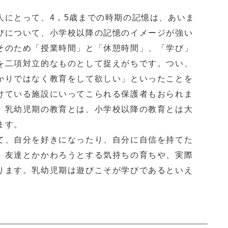
にとって、4，5歳までの時期の記憶は、あいま
びについて、小学校以降の記憶のイメージが強い
そのため「授業時間」と「休憩時間」、「学び」
を二項対立的なものとして捉えがちです。つい、
かりではなく教育をして欲しい」といったことを
けている施設にいってこられる保護者もおられま
、乳幼児期の教育とは、小学校以降の教育とは大
ます。
、自分を好きになったり、自分に自信を持てた
、友達とかかわろうとする気持ちの育ちや、実際
ります。乳幼児期は遊びこそが学びであるといえ