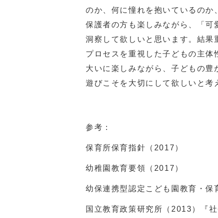
のか、何に憧れを抱いているのか
保護者の方も楽しみながら、「可
洞察して欲しいと思います。結果
プロセスを重視した子どもの主体
大いに楽しみながら、子どもの豊
遊びこそを大切にして欲しいと考
参考：
保育所保育指針（2017）
幼稚園教育要領（2017）
幼保連携型認定こども園教育・保育
国立教育政策研究所（2013）『