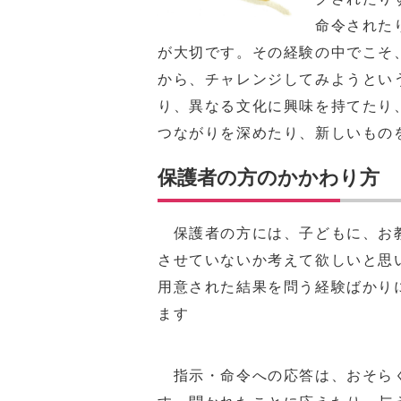
命令された
が大切です。その経験の中でこそ
から、チャレンジしてみようとい
り、異なる文化に興味を持てたり
つながりを深めたり、新しいもの
保護者の方のかかわり方
保護者の方には、子どもに、お教
させていないか考えて欲しいと思
用意された結果を問う経験ばかり
ます
指示・命令への応答は、おそら