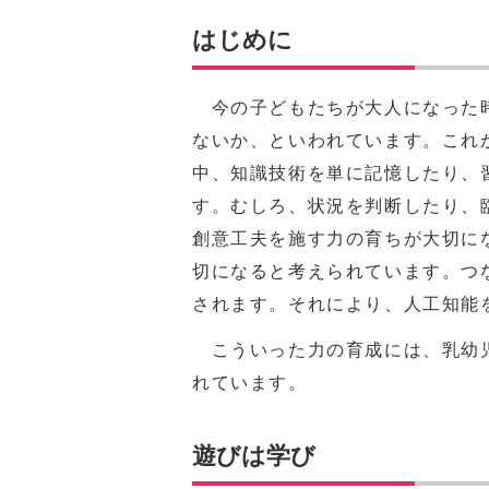
はじめに
今の子どもたちが大人になった時
ないか、といわれています。これ
中、知識技術を単に記憶したり、
す。むしろ、状況を判断したり、
創意工夫を施す力の育ちが大切に
切になると考えられています。つ
されます。それにより、人工知能
こういった力の育成には、乳幼児
れています。
遊びは学び