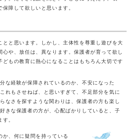
で保障して欲しいと思います。
とと思います。しかし、主体性を尊重し遊びを大
関心や、放任は、異なります。保護者が育って欲し
子どもの教育に熱心になることはもちろん大切です
分な経験が保障されているのか、不安になった
、これもさせねば、と思いすぎて、不足部分を気に
至らなさを探すような関わりは、保護者の方も楽し
大好きな保護者の方が、心配ばかりしていると、子
ます。
のか、何に疑問を持っている