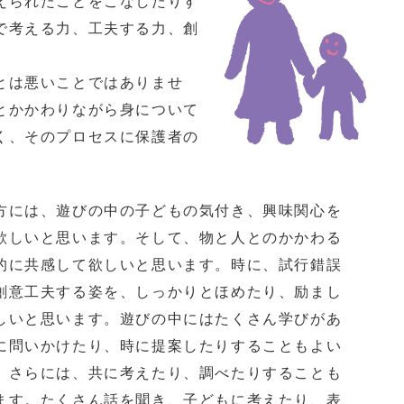
えられたことをこなしたりす
で考える力、工夫する力、創
とは悪いことではありませ
とかかわりながら身について
く、そのプロセスに保護者の
には、遊びの中の子どもの気付き、興味関心を
欲しいと思います。そして、物と人とのかかわる
的に共感して欲しいと思います。時に、試行錯誤
創意工夫する姿を、しっかりとほめたり、励まし
しいと思います。遊びの中にはたくさん学びがあ
に問いかけたり、時に提案したりすることもよい
。さらには、共に考えたり、調べたりすることも
ます。たくさん話を聞き、子どもに考えたり、表