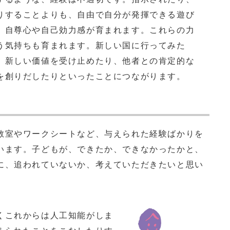
りすることよりも、自由で自分が発揮できる遊び
、自尊心や自己効力感が育まれます。これらの力
う気持ちも育まれます。新しい国に行ってみた
、新しい価値を受け止めたり、他者との肯定的な
を創りだしたりといったことにつながります。
室やワークシートなど、与えられた経験ばかりを
います。子どもが、できたか、できなかったかと、
に、追われていないか、考えていただきたいと思い
くこれからは人工知能がしま