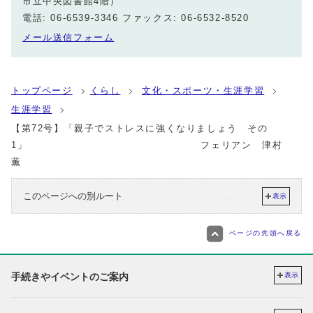
市立中央図書館4階）
電話: 06-6539-3346 ファックス: 06-6532-8520
メール送信フォーム
トップページ
くらし
文化・スポーツ・生涯学習
生涯学習
【第72号】「親子でストレスに強くなりましょう その
1」 フェリアン 津村
薫
このページへの別ルート
表示
ページの先頭へ戻る
手続きやイベントのご案内
表示