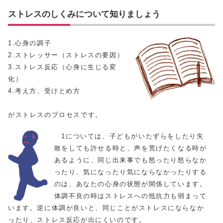
ストレスのしくみについて知りましょう
1.心身の調子
2.ストレッサー（ストレスの要因）
3.ストレス反応（心身に生じる変
化）
4.考え方、受けとめ方
がストレスのプロセスです。
1については、子どもがいたずらをしたり失
敗をしても許せる時と、声を荒げたくなる時が
あるように、同じ出来事でも怒ったり怒らなか
ったり、気になったり気にならなかったりする
のは、あなたの心身の状態が関係しています。
体調不良の時はストレスへの抵抗力も弱まって
います。逆に体調が良いと、同じことがストレスにならなか
ったり、ストレス反応が出にくいのです。