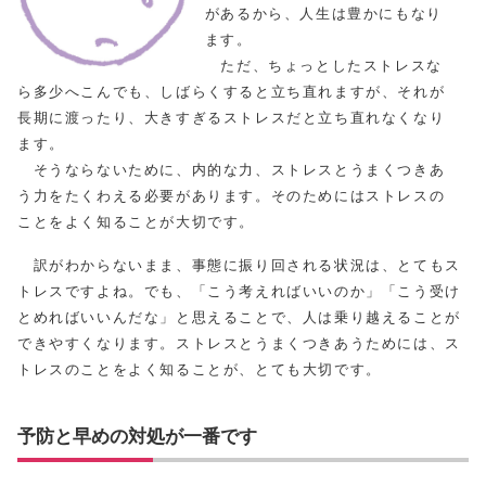
があるから、人生は豊かにもなり
ます。
ただ、ちょっとしたストレスな
ら多少へこんでも、しばらくすると立ち直れますが、それが
長期に渡ったり、大きすぎるストレスだと立ち直れなくなり
ます。
そうならないために、内的な力、ストレスとうまくつきあ
う力をたくわえる必要があります。そのためにはストレスの
ことをよく知ることが大切です。
訳がわからないまま、事態に振り回される状況は、とてもス
トレスですよね。でも、「こう考えればいいのか」「こう受け
とめればいいんだな」と思えることで、人は乗り越えることが
できやすくなります。ストレスとうまくつきあうためには、ス
トレスのことをよく知ることが、とても大切です。
予防と早めの対処が一番です