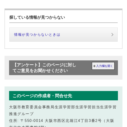
探している情報が見つからない
情報が見つからないときは
【アンケート】このページに対し
入力欄を開く
てご意見をお聞かせください
このページの作成者・問合せ先
大阪市教育委員会事務局生涯学習部生涯学習担当生涯学習
推進グループ
住所: 〒550-0014 大阪市西区北堀江4丁目3番2号（大阪