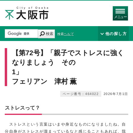
メニュー
検索
他の探し方
検索ヘルプ
【第72号】「親子でストレスに強く
なりましょう その
1
フェリアン 津村 薫
ページ番号：464022
2026年7月1日
ストレスって？
ストレスという言葉はいまや身近なものになりましたね。自
分自身がストレスが溜まっているなと感じることもあれば、我