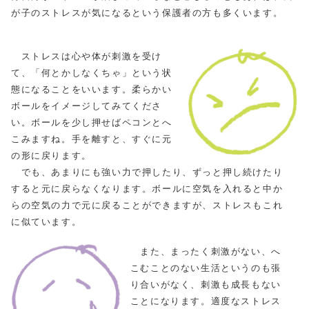
が子のストレスが気になるという保護者の方も多くいます。
ストレスは心や体が刺激を受け
て、「何とかしなくちゃ」という状
態になることをいいます。柔らかい
ボールをイメージしてみてくださ
い。ボールを少し押せばペコンとへ
こみますね。手を離すと、すぐに元
の形に戻ります。
でも、あまりにも強い力で押したり、ずっと押し続けたり
すると元に戻らなくなります。ボールに空気を入れると中か
らの空気の力で元に戻ることができますが、ストレスもこれ
に似ています。
また、まったく刺激がない、へ
こむことのない生活というのも張
り合いがなく、刺激も成長もない
ことになります。適度なストレス