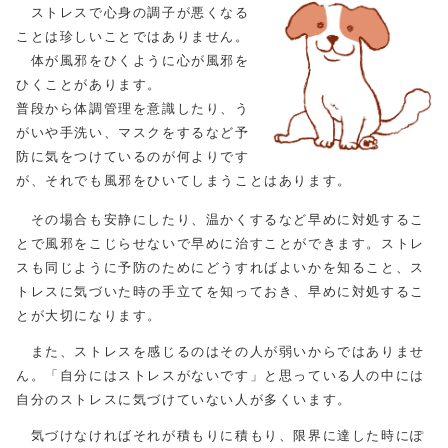
ストレスで心身の調子が悪くなる
ことは珍しいことではありません。
体が風邪をひくように心が風邪を
ひくことがあります。
普段から体調管理を意識したり、う
がいや手洗い、マスクをするなど予
防に気をつけているのが何よりです
が、それでも風邪をひいてしまうことはあります。
その場合も安静にしたり、温かくするなど早めに対処するこ
とで風邪をこじらせないで早めに治すことができます。ストレ
スも同じように予防のためにどうすればよいかを知ること、ス
トレスに気づいた時の手立てを知っておき、早めに対処するこ
とが大切になります。
また、ストレスを感じるのはその人が弱いからではありませ
ん。「自分にはストレスがないです」と思っている人の中には
自分のストレスに気づけていない人が多くいます。
気づけなければそれが積もりに積もり、限界に達した時にぽ