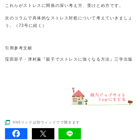
これらがストレスに関係の深い考え方、受けとめ方です。
次のコラムで具体的なストレス対処について考えていきましょ
う。（73号に続く）
引用参考文献
窪田容子・津村薫『親子でストレスに強くなる方法』三学出版
SNSリンクは別ウィンドウで開きます