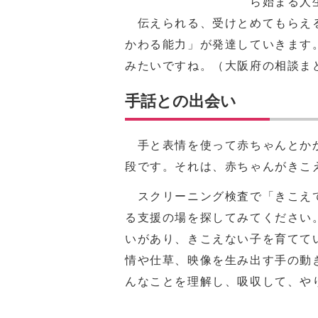
ら始まる人
伝えられる、受けとめてもらえる
かわる能力」が発達していきます
みたいですね。（大阪府の相談ま
手話との出会い
手と表情を使って赤ちゃんとかか
段です。それは、赤ちゃんがきこ
スクリーニング検査で「きこえて
る支援の場を探してみてください
いがあり、きこえない子を育てて
情や仕草、映像を生み出す手の動
んなことを理解し、吸収して、や