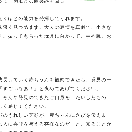
って、満足げな微笑みを返し
驚くほどの能力を発揮してくれます。
深く見つめます。大人の表情を真似て、小さな
す。振ってもらった玩具に向かって、手や腕、お
長していく赤ちゃんを観察できたら、発見の一
「すごいなあ！」と褒めてあげてください。
そんな発見のできたご自身を「たいしたもの
しく感じてください。
のうれしい笑顔が、赤ちゃんに喜びを伝えま
は人に喜びを与える存在なのだ」と、知ることか