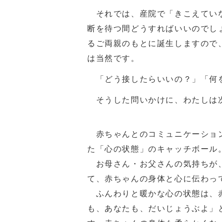
それでは、産院で「きこえていな
断を待つ間どうすればいいのでし
るご両親のもとに誕生しますので
は当然です。
「どう接したらいいの？」「何
そうした問いかけに、わたしは
赤ちゃんとのコミュニケーショ
た「心の状態」のキャッチボール
お母さん・お父さんの気持ちが
て、赤ちゃんの身体と心に伝わっ
ふんわりと暖かな心の状態は、
も、あなたも、だいじょうぶよ」