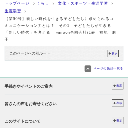
トップページ
くらし
文化・スポーツ・生涯学習
生涯学習
【第90号】新しい時代を生きる子どもたちに求められるコ
ミュニケーション力とは？ その1 子どもたちが生きる
「新しい時代」を考える wmoon合同会社代表 福地 朋
子
このページへの別ルート
表示
ページの先頭へ戻る
手続きやイベントのご案内
表示
皆さんの声をお寄せください
表示
このサイトについて
表示