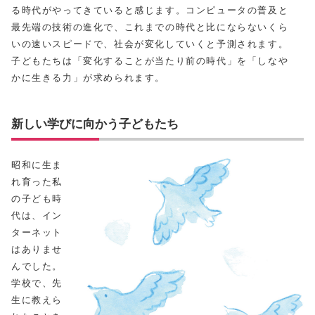
る時代がやってきていると感じます。コンピュータの普及と
最先端の技術の進化で、これまでの時代と比にならないくら
いの速いスピードで、社会が変化していくと予測されます。
子どもたちは「変化することが当たり前の時代」を「しなや
かに生きる力」が求められます。
新しい学びに向かう子どもたち
昭和に生ま
れ育った私
の子ども時
代は、イン
ターネット
はありませ
んでした。
学校で、先
生に教えら