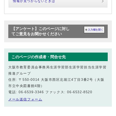
情報が見つからないときは
【アンケート】このページに対し
入力欄を開く
てご意見をお聞かせください
このページの作成者・問合せ先
大阪市教育委員会事務局生涯学習部生涯学習担当生涯学習
推進グループ
住所: 〒550-0014 大阪市西区北堀江4丁目3番2号（大阪
市立中央図書館4階）
電話: 06-6539-3346 ファックス: 06-6532-8520
メール送信フォーム