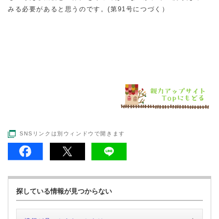
みる必要があると思うのです。(第91号につづく）
SNSリンクは別ウィンドウで開きます
探している情報が見つからない