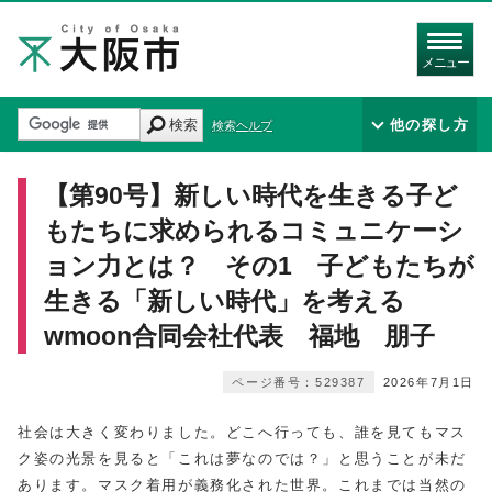
メニュー
検索
他の探し方
検索ヘルプ
【第90号】新しい時代を生きる子ど
もたちに求められるコミュニケーシ
ョン力とは？ その1 子どもたちが
生きる「新しい時代」を考える
wmoon合同会社代表 福地 朋子
ページ番号：529387
2026年7月1日
社会は大きく変わりました。どこへ行っても、誰を見てもマス
ク姿の光景を見ると「これは夢なのでは？」と思うことが未だ
あります。マスク着用が義務化された世界。これまでは当然の