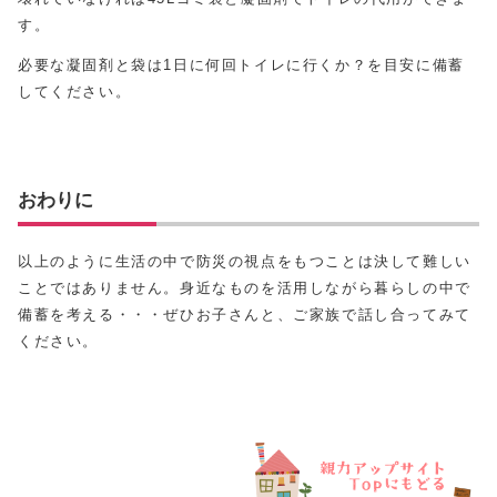
す。
必要な凝固剤と袋は1日に何回トイレに行くか？を目安に備蓄
してください。
おわりに
以上のように生活の中で防災の視点をもつことは決して難しい
ことではありません。身近なものを活用しながら暮らしの中で
備蓄を考える・・・ぜひお子さんと、ご家族で話し合ってみて
ください。