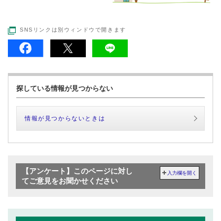
SNSリンクは別ウィンドウで開きます
探している情報が見つからない
情報が見つからないときは
【アンケート】このページに対し
入力欄を開く
てご意見をお聞かせください