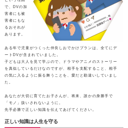
で、DVの加
害者にも被
害者にもな
るおそれが
あります。
ある年で児童がつくった仲良しおでかけプランは、全てにデ
ートDVが含まれていました。
子どもは大人を見て学ぶので、ドラマやアニメのストーリー
を真似しているだけなのですが、相手を支配すること、相手
の気に入るように振る舞うことを、愛だと勘違いしていまし
た。
あなたが大切に育てたお子さんが、将来、誰かの身勝手で
「モノ」扱いされないように。
先手必勝で正しい知識を伝えてあげてください。
正しい知識は人生を守る