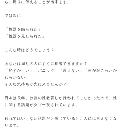
ら、周りに伝えることが出来ます。
では次に、
「性器を触られた」
「性器を見せられた」
こんな時はどうでしょう？
あなたは周りの人にすぐに相談できますか？
「恥ずかしい」「パニック」「言えない」「何が起こったか
わらかない」
そんな気持ちが先に来ませんか？
日本は長年、狭義の性教育しか行われてこなかったので、性
に関する話題がタブー視されています。
触れてはいけない話題だと感じていると、人には言えなくな
ります。