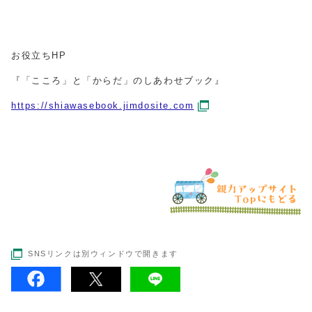
お役立ちHP
『「こころ」と「からだ」のしあわせブック』
https://shiawasebook.jimdosite.com
SNSリンクは別ウィンドウで開きます