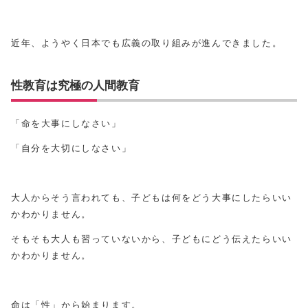
近年、ようやく日本でも広義の取り組みが進んできました。
性教育は究極の人間教育
「命を大事にしなさい」
「自分を大切にしなさい」
大人からそう言われても、子どもは何をどう大事にしたらいい
かわかりません。
そもそも大人も習っていないから、子どもにどう伝えたらいい
かわかりません。
命は「性」から始まります。