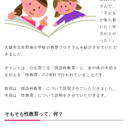
ラムで、
『子ども
が落ち着
いた！学
力が上が
った！』
大阪市立生野南小学校の教育プログラムを紹介させていただ
きました。
ポイントは、心を育てる「国語科教育」と、命や体の大切さ
を伝える「性教育」の2本柱で行われていることです。
前回は「国語科教育」について説明させていただきました。
今回は「性教育」について説明をさせていただきます。
そもそも性教育って、何？