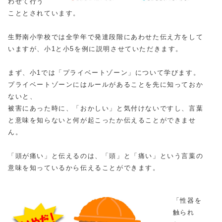
わせて行う
こととされています。
生野南小学校では全学年で発達段階にあわせた伝え方をして
いますが、小1と小5を例に説明させていただきます。
まず、小1では「プライベートゾーン」について学びます。
プライベートゾーンにはルールがあることを先に知っておか
ないと、
被害にあった時に、「おかしい」と気付けないですし、言葉
と意味を知らないと何が起こったか伝えることができませ
ん。
「頭が痛い」と伝えるのは、「頭」と「痛い」という言葉の
意味を知っているから伝えることができます。
「性器を
触られ