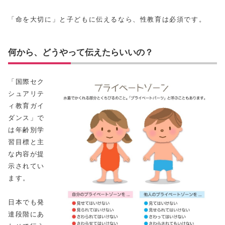
「命を大切に」と子どもに伝えるなら、性教育は必須です。
何から、どうやって伝えたらいいの？
「国際セク
シュアリテ
ィ教育ガイ
ダンス」で
は年齢別学
習目標と主
な内容が提
示されてい
ます。
日本でも発
達段階にあ