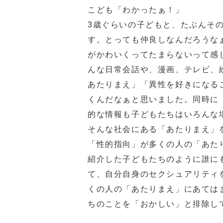
こども「わかったぁ！」
3歳ぐらいの子どもと、たぶんそ
す。とっても仲良しなんだろうな
がかわいくってたまらないって感
んな日常会話や、漫画、テレビ、
あたりまえ」「異性を好きになる
くんだなぁと思いました。同時に
的な情報も子どもたちはいろんな
そんな社会にある「あたりまえ」
「性的指向」が多くの人の「あた
紹介した子どもたちのように誰に
て、自分自身のセクシュアリティ
くの人の「あたりまえ」にあては
ちのことを「おかしい」と排除し