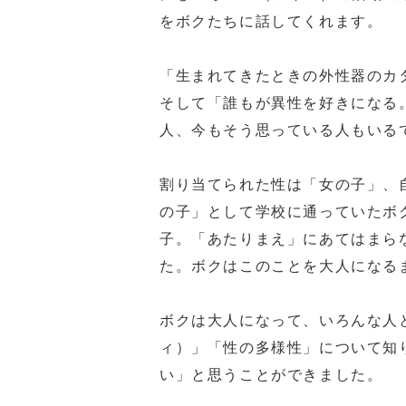
をボクたちに話してくれます。
「生まれてきたときの外性器のカ
そして「誰もが異性を好きになる
人、今もそう思っている人もいる
割り当てられた性は「女の子」、
の子」として学校に通っていたボ
子。「あたりまえ」にあてはまら
た。ボクはこのことを大人になる
ボクは大人になって、いろんな人
ィ）」「性の多様性」について知
い」と思うことができました。