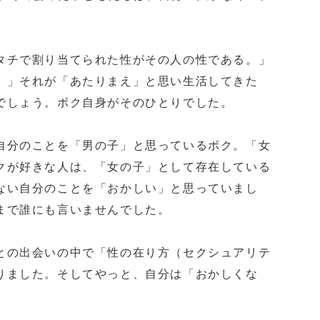
タチで割り当てられた性がその人の性である。」
。」それが「あたりまえ」と思い生活してきた
でしょう。ボク自身がそのひとりでした。
自分のことを「男の子」と思っているボク。「女
クが好きな人は、「女の子」として存在している
ない自分のことを「おかしい」と思っていまし
まで誰にも言いませんでした。
との出会いの中で「性の在り方（セクシュアリテ
りました。そしてやっと、自分は「おかしくな