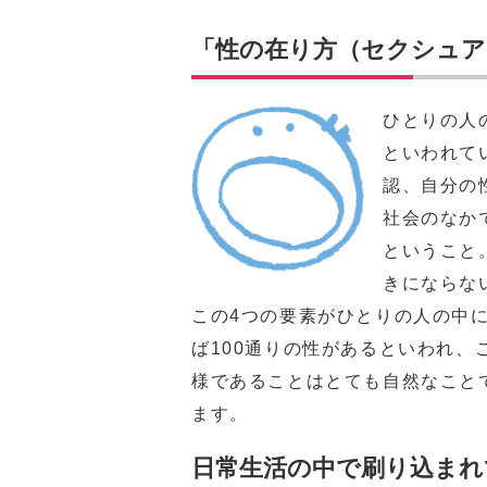
「性の在り方（セクシュア
ひとりの人
といわれて
認、自分の
社会のなか
ということ
きにならな
この4つの要素がひとりの人の中に
ば100通りの性があるといわれ
様であることはとても自然なこと
ます。
日常生活の中で刷り込まれ