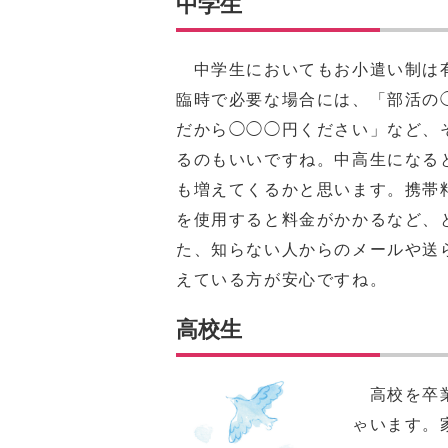
中学生
中学生においてもお小遣い制は有
臨時で必要な場合には、「部活の
だから◯◯◯円ください」など、
るのもいいですね。中高生になる
も増えてくるかと思います。携帯
を使用すると料金がかかるなど、
た、知らない人からのメールや送
えている方が安心ですね。
高校生
高校を卒業
ゃいます。