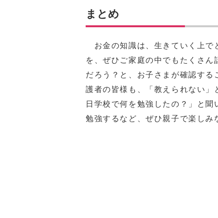
まとめ
お金の知識は、生きていく上で
を、ぜひご家庭の中でもたくさん
だろう？と、お子さまが確認する
護者の皆様も、「教えられない」
日学校で何を勉強したの？」と聞
勉強するなど、ぜひ親子で楽しみ