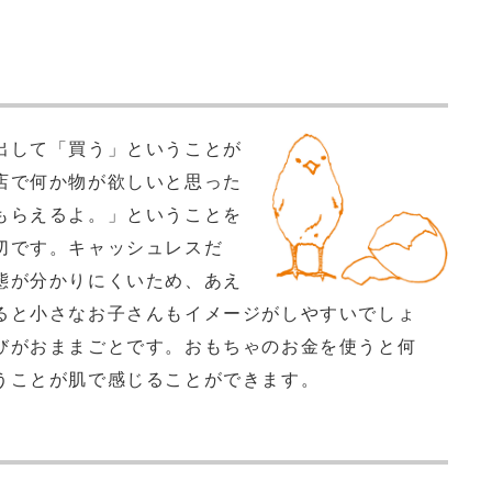
出して「買う」ということが
店で何か物が欲しいと思った
もらえるよ。」ということを
切です。キャッシュレスだ
態が分かりにくいため、あえ
ると小さなお子さんもイメージがしやすいでしょ
びがおままごとです。おもちゃのお金を使うと何
うことが肌で感じることができます。