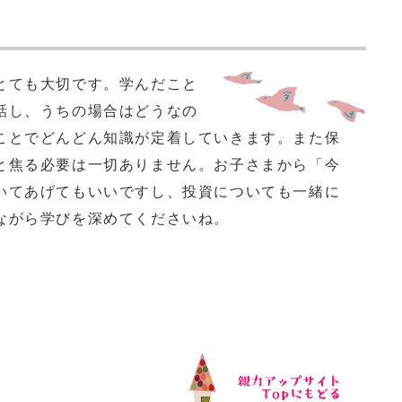
とても大切です。学んだこと
話し、うちの場合はどうなの
ことでどんどん知識が定着していきます。また保
と焦る必要は一切ありません。お子さまから「今
いてあげてもいいですし、投資についても一緒に
ながら学びを深めてくださいね。