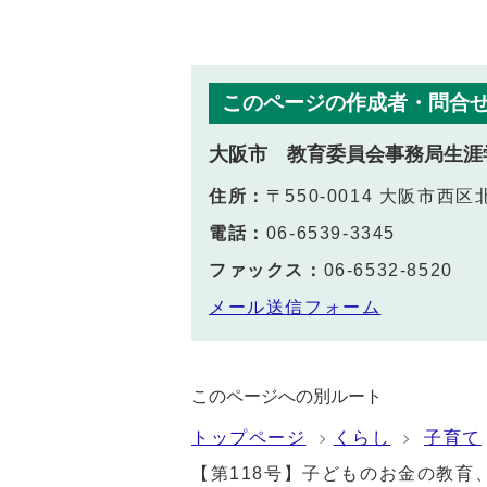
このページの作成者・問合
大阪市 教育委員会事務局生涯
住所：
〒550-0014 大阪市
電話：
06-6539-3345
ファックス：
06-6532-8520
メール送信フォーム
このページへの別ルート
トップページ
くらし
子育て
【第118号】子どものお金の教育、