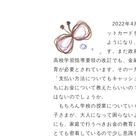
2022年
ットカード
ようになり
す。また政
高校学習指導要領の改訂でも、金
育が必要とされています。その一
「支払い方法についてもキャッシ
ちにお金について教えたらいいの
はないのでしょうか。
もちろん学校の授業についていく
子さまが、大人になって困らない
にも、家庭で行うべきお金の教育
とても密着しているので少し意識