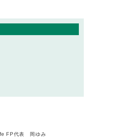
e FP代表 岡ゆみ