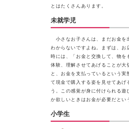
とはたくさんあります。
未就学児
小さなお子さんは、まだお金を
わからないですよね。まずは、お
時には、「お金と交換して、物を
体験、理解させてあげることが大
と、お金を支払っているという実
て現金で購入する姿を見せてあげ
う。この感覚が身に付けられる遊
か欲しいときはお金が必要だとい
小学生