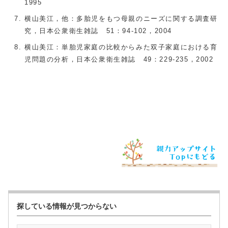
1995
横山美江，他：多胎児をもつ母親のニーズに関する調査研
究，日本公衆衛生雑誌 51：94-102，2004
横山美江：単胎児家庭の比較からみた双子家庭における育
児問題の分析，日本公衆衛生雑誌 49：229-235，2002
探している情報が見つからない