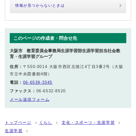
情報が見つからないときは
このページの作成者・問合せ先
大阪市 教育委員会事務局生涯学習部生涯学習担当社会教
育・生涯学習グループ
住所：
〒550-0014 大阪市西区北堀江4丁目3番2号（大阪
市立中央図書館4階）
電話：
06-6539-3345
ファックス：
06-6532-8520
メール送信フォーム
トップページ
くらし
文化・スポーツ・生涯学習
生涯学習