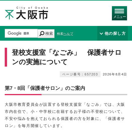
メニュー
検索
他の探し方
検索ヘルプ
登校支援室「なごみ」 保護者サロ
ンの実施について
ページ番号：657203
2026年8月4日
第7・8回「保護者サロン」のご案内
大阪市教育委員会が設置する登校支援室「なごみ」では、大阪
市内在住で、小・中学校に在籍するお子様の不登校について、
不安や悩みを抱えておられる保護者の方を対象に、「保護者サ
ロン」を毎月開催しています。