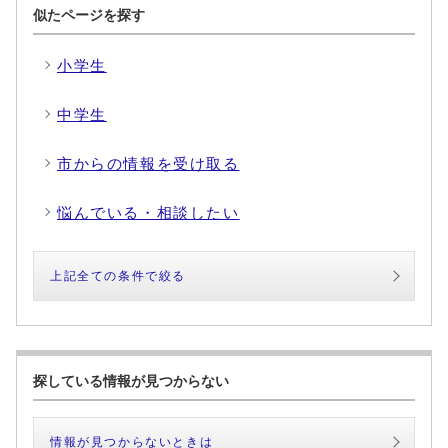
似たページを探す
小学生
中学生
市からの情報を受け取る
悩んでいる・相談したい
上記全ての条件で絞る
探している情報が見つからない
情報が見つからないときは