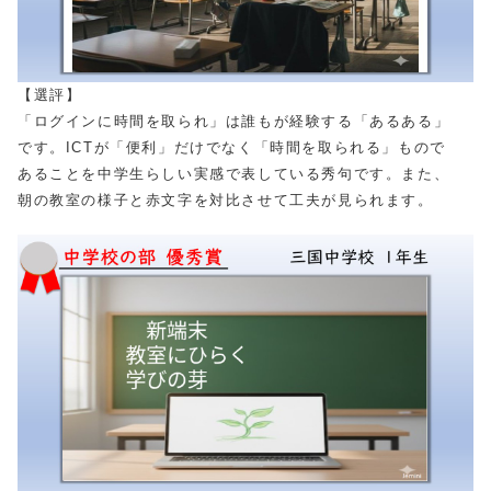
【選評】
「ログインに時間を取られ」は誰もが経験する「あるある」
です。ICTが「便利」だけでなく「時間を取られる」もので
あることを中学生らしい実感で表している秀句です。また、
朝の教室の様子と赤文字を対比させて工夫が見られます。