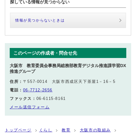
探している情報が見つからない
情報が見つからないときは
このページの作成者・問合せ先
大阪市 教育委員会事務局総務部教育デジタル推進課学習DX
推進グループ
住所：
〒557-0014 大阪市西成区天下茶屋1－16－5
電話：
06-7712-2656
ファックス：
06-6115-8161
メール送信フォーム
トップページ
くらし
教育
大阪市の取組み