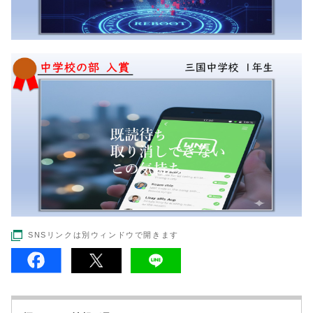
SNSリンクは別ウィンドウで開きます