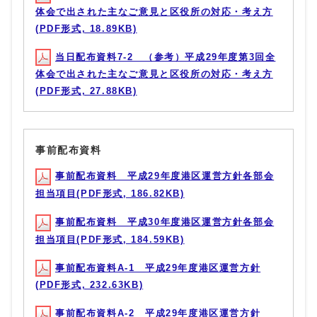
体会で出された主なご意見と区役所の対応・考え方
(PDF形式, 18.89KB)
当日配布資料7-2 （参考）平成29年度第3回全
体会で出された主なご意見と区役所の対応・考え方
(PDF形式, 27.88KB)
事前配布資料
事前配布資料 平成29年度港区運営方針各部会
担当項目(PDF形式, 186.82KB)
事前配布資料 平成30年度港区運営方針各部会
担当項目(PDF形式, 184.59KB)
事前配布資料A-1 平成29年度港区運営方針
(PDF形式, 232.63KB)
事前配布資料A-2 平成29年度港区運営方針