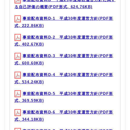
る自己評価の概要(PDF形式, 624.76KB)
事前配布資料D-1 平成30年度運営方針(PDF形
式, 222.86KB)
事前配布資料D-2 平成30年度運営方針(PDF形
式, 402.67KB)
事前配布資料D-3 平成30年度運営方針(PDF形
式, 600.60KB)
事前配布資料D-4 平成30年度運営方針(PDF形
式, 534.24KB)
事前配布資料D-5 平成30年度運営方針(PDF形
式, 369.59KB)
事前配布資料D-6 平成30年度運営方針(PDF形
式, 344.18KB)