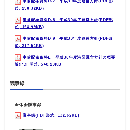
事前配布資料D-7 平成30年度運営方針(PDF形
式, 298.32KB)
事前配布資料D-8 平成30年度運営方針(PDF形
式, 158.99KB)
事前配布資料D-9 平成30年度運営方針(PDF形
式, 217.51KB)
事前配布資料E 平成30年度港区運営方針の概要
版(PDF形式, 548.29KB)
議事録
全体会議事録
議事録(PDF形式, 132.62KB)