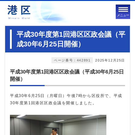
メニュー
平成30年度第1回港区区政会議（平
成30年6月25日開催）
ページ番号：442891
2025年12月25日
平成30年度第1回港区区政会議（平成30年6月25日
開催）
平成30年6月25日（月曜日）午後7時から区役所で、平成
30年度第1回港区区政会議を開催しました。