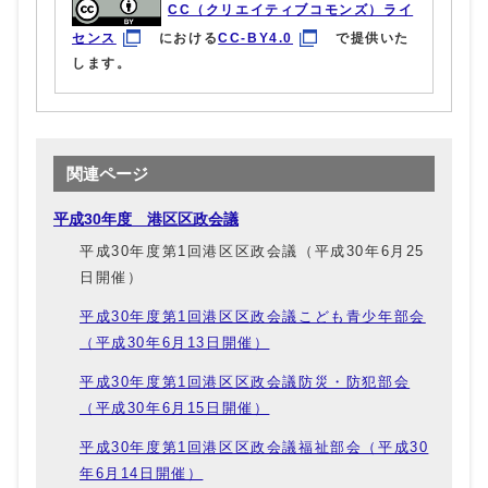
CC（クリエイティブコモンズ）ライ
センス
における
CC-BY4.0
で提供いた
します。
関連ページ
平成30年度 港区区政会議
平成30年度第1回港区区政会議（平成30年6月25
日開催）
平成30年度第1回港区区政会議こども青少年部会
（平成30年6月13日開催）
平成30年度第1回港区区政会議防災・防犯部会
（平成30年6月15日開催）
平成30年度第1回港区区政会議福祉部会（平成30
年6月14日開催）