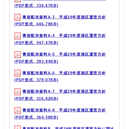
(PDF形式, 338.67KB)
事前配布資料A-3 平成29年度港区運営方針
(PDF形式, 646.78KB)
事前配布資料A-4 平成29年度港区運営方針
(PDF形式, 547.47KB)
事前配布資料A-5 平成29年度港区運営方針
(PDF形式, 393.94KB)
事前配布資料A-6 平成29年度港区運営方針
(PDF形式, 379.07KB)
事前配布資料A-7 平成29年度港区運営方針
(PDF形式, 316.82KB)
事前配布資料A-8 平成29年度港区運営方針
(PDF形式, 364.58KB)
事前配布資料B 平成29年度港区運営方針に関す