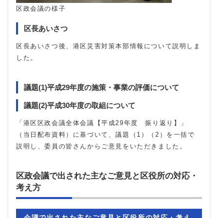
区政会議の様子
区長あいさつ
区長あいさつ後、港区災害対策本部情報について説明しま
した。
議題(1)平成29年度の施策・事業の評価について
議題(2)平成30年度の取組について
「港区区政会議全体会議【平成29年度 振り返り】」
（当日配布資料）に基づいて、議題（1）（2）を一括で
説明し、委員の皆さんからご意見をいただきました。
区政会議で出された主なご意見と区役所の対応・
考え方
会議で出された主なご意見と区役所の対応・考え