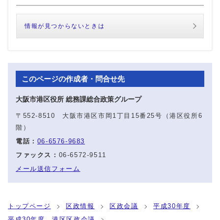
情報が見つからないときは
このページの作成者・問合せ先
大阪市港区役所 総務課総合政策グループ
〒552-8510 大阪市港区市岡1丁目15番25号（港区役所6
階）
電話：
06-6576-9683
ファックス：
06-6572-9511
メール送信フォーム
トップページ
区政情報
区政会議
平成30年度
平成30年度 港区区政会議