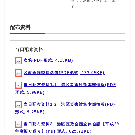
ろしくお願い申し上げま
す。
配布資料
当日配布資料
次第(PDF形式, 4.15KB)
区政会議委員名簿(PDF形式, 133.05KB)
当日配布資料1-1 港区災害対策本部情報(PDF
形式, 5.96KB)
当日配布資料1-2 港区災害対策本部情報(PDF
形式, 9.25KB)
当日配布資料2 港区区政会議全体会議【平成29
年度振り返り】(PDF形式, 625.72KB)