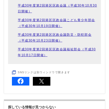
平成30年度第2回港区区政会議（平成30年10月30
日開催）
平成30年度第2回港区区政会議こども青少年部会
（平成30年10月19日開催）
平成30年度第2回港区区政会議防災・防犯部会
（平成30年10月23日開催）
平成30年度第2回港区区政会議福祉部会（平成30
年10月17日開催）
SNSリンクは別ウィンドウで開きます
探している情報が見つからない