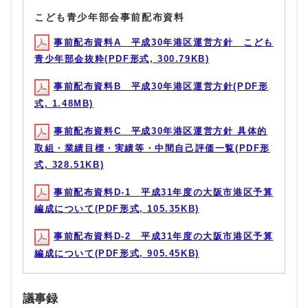
こども青少年部会事前配布資料
事前配布資料A 平成30年港区運営方針 こども
青少年部会抜粋(PDF形式, 300.79KB)
事前配布資料B 平成30年港区運営方針(PDF形
式, 1.48MB)
事前配布資料C 平成30年港区運営方針 具体的
取組・業績目標・実績等・中間自己評価一覧(PDF形
式, 328.51KB)
事前配布資料D-1 平成31年度の大阪市港区予算
編成について(PDF形式, 105.35KB)
事前配布資料D-2 平成31年度の大阪市港区予算
編成について(PDF形式, 905.45KB)
議事録