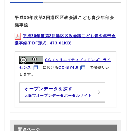
平成30年度第2回港区区政会議こども青少年部会
議事録
平成30年度第2回港区区政会議こども青少年部会
議事録(PDF形式, 473.01KB)
CC（クリエイティブコモンズ）ライ
センス
における
CC-BY4.0
で提供いた
します。
オープンデータを探す
大阪市オープンデータポータルサイト
関連ページ