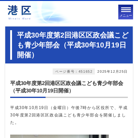
メニュー
平成30年度第2回港区区政会議こど
も青少年部会（平成30年10月19日
開催）
ページ番号：451652
2025年12月25日
平成30年度第2回港区区政会議こども青少年部会
（平成30年10月19日開催）
平成30年10月19日（金曜日）午後7時から区役所で、平成
30年度第2回港区区政会議こども青少年部会を開催しまし
た。