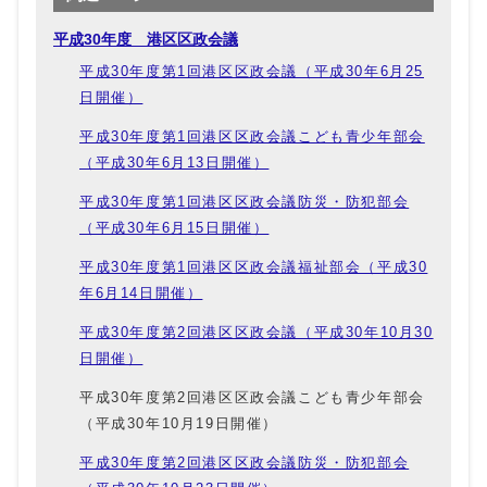
平成30年度 港区区政会議
平成30年度第1回港区区政会議（平成30年6月25
日開催）
平成30年度第1回港区区政会議こども青少年部会
（平成30年6月13日開催）
平成30年度第1回港区区政会議防災・防犯部会
（平成30年6月15日開催）
平成30年度第1回港区区政会議福祉部会（平成30
年6月14日開催）
平成30年度第2回港区区政会議（平成30年10月30
日開催）
平成30年度第2回港区区政会議こども青少年部会
（平成30年10月19日開催）
平成30年度第2回港区区政会議防災・防犯部会