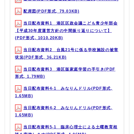
配席図(PDF形式, 79.03KB)
当日配布資料1 港区区政会議こども青少年部会
【平成30年度運営方針の中間振り返りについて】
(PDF形式, 1010.20KB)
当日配布資料2 台風21号に係る学校施設の被害
状況(PDF形式, 36.21KB)
当日配布資料3 港区版家庭学習の手引き(PDF
形式, 1.79MB)
当日配布資料4-1 みなりんドリル(PDF形式,
1.65MB)
当日配布資料4-2 みなりんドリル(PDF形式,
1.65MB)
当日配布資料5-1 臨床心理士による土曜教育相