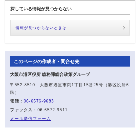
探している情報が見つからない
情報が見つからないときは
このページの作成者・問合せ先
大阪市港区役所 総務課総合政策グループ
〒552-8510 大阪市港区市岡1丁目15番25号（港区役所6
階）
電話：
06-6576-9683
ファックス：
06-6572-9511
メール送信フォーム