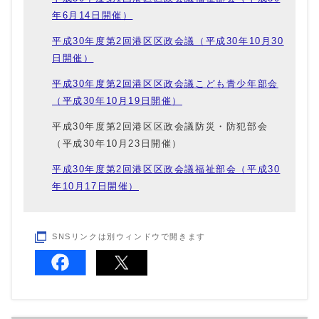
年6月14日開催）
平成30年度第2回港区区政会議（平成30年10月30
日開催）
平成30年度第2回港区区政会議こども青少年部会
（平成30年10月19日開催）
平成30年度第2回港区区政会議防災・防犯部会
（平成30年10月23日開催）
平成30年度第2回港区区政会議福祉部会（平成30
年10月17日開催）
SNSリンクは別ウィンドウで開きます