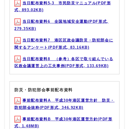
当日配布資料5-3 市民防災マニュアル(PDF形
式, 893.02KB)
当日配布資料6 全国地域安全運動(PDF形式,
279.35KB)
当日配布資料7 港区区政会議防災・防犯部会に
関するアンケート(PDF形式, 83.16KB)
当日配布資料8 （参考）各区で取り組んでいる
区政会議運営上の工夫事例(PDF形式, 133.69KB)
防災・防犯部会事前配布資料
事前配布資料A 平成30年港区運営方針 防災・
防犯部会抜粋(PDF形式, 346.92KB)
事前配布資料B 平成30年港区運営方針(PDF形
式, 1.48MB)