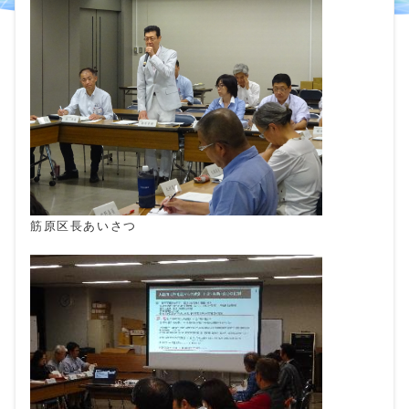
筋原区長あいさつ