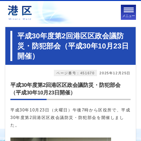
メニュー
平成30年度第2回港区区政会議防
災・防犯部会（平成30年10月23日
開催）
ページ番号：451670
2025年12月25日
平成30年度第2回港区区政会議防災・防犯部会
（平成30年10月23日開催）
平成30年10月23日（火曜日）午後7時から区役所で、平成
30年度第2回港区区政会議防災・防犯部会を開催しまし
た。