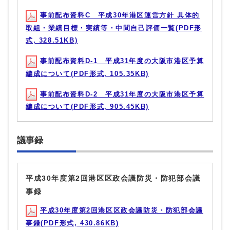
事前配布資料C 平成30年港区運営方針 具体的
取組・業績目標・実績等・中間自己評価一覧(PDF形
式, 328.51KB)
事前配布資料D-1 平成31年度の大阪市港区予算
編成について(PDF形式, 105.35KB)
事前配布資料D-2 平成31年度の大阪市港区予算
編成について(PDF形式, 905.45KB)
議事録
平成30年度第2回港区区政会議防災・防犯部会議
事録
平成30年度第2回港区区政会議防災・防犯部会議
事録(PDF形式, 430.86KB)