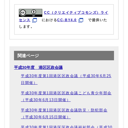
CC（クリエイティブコモンズ）ライ
センス
における
CC-BY4.0
で提供いた
します。
関連ページ
平成30年度 港区区政会議
平成30年度第1回港区区政会議（平成30年6月25
日開催）
平成30年度第1回港区区政会議こども青少年部会
（平成30年6月13日開催）
平成30年度第1回港区区政会議防災・防犯部会
（平成30年6月15日開催）
平成30年度第1回港区区政会議福祉部会（平成30