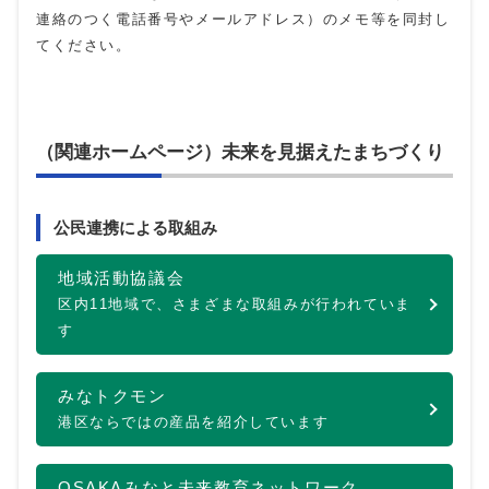
連絡のつく電話番号やメールアドレス）のメモ等を同封し
てください。
（関連ホームページ）未来を見据えたまちづくり
公民連携による取組み
地域活動協議会
区内11地域で、さまざまな取組みが行われていま
す
みなトクモン
港区ならではの産品を紹介しています
OSAKAみなと未来教育ネットワーク