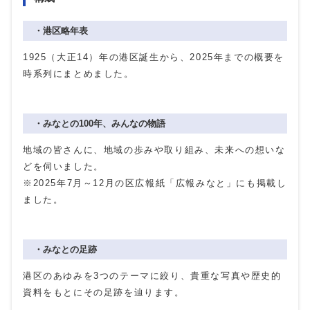
・港区略年表
1925（大正14）年の港区誕生から、2025年までの概要を
時系列にまとめました。
・みなとの100年、みんなの物語
地域の皆さんに、地域の歩みや取り組み、未来への想いな
どを伺いました。
※2025年7月～12月の区広報紙「広報みなと」にも掲載し
ました。
・みなとの足跡
港区のあゆみを3つのテーマに絞り、貴重な写真や歴史的
資料をもとにその足跡を辿ります。