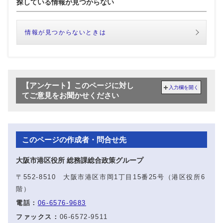
探している情報が見つからない
情報が見つからないときは
【アンケート】このページに対し
入力欄を開く
てご意見をお聞かせください
このページの作成者・問合せ先
大阪市港区役所 総務課総合政策グループ
〒552-8510 大阪市港区市岡1丁目15番25号（港区役所6
階）
電話：
06-6576-9683
ファックス：
06-6572-9511