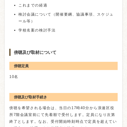
これまでの経過
検討会議について（開催要綱、協議事項、スケジュ
ール等）
学校名案の検討手法
傍聴及び取材について
傍聴定員
10名
傍聴及び取材手続き
傍聴を希望される場合は、当日の17時40分から浪速区役
所7階会議室前にて先着順で受付します。定員になり次第
終了とします。なお、受付開始時刻時点で定員を超えてい