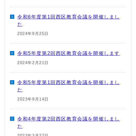
令和6年度第1回西区教育会議を開催しまし
た
2024年9月25日
令和5年度第2回西区教育会議を開催します
2024年2月21日
令和5年度第1回西区教育会議を開催しまし
た
2023年9月14日
令和4年度第2回西区教育会議を開催しまし
た
2023年3月27日