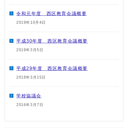
令和元年度 西区教育会議概要
2019年10月4日
平成30年度 西区教育会議概要
2019年3月5日
平成29年度 西区教育会議概要
2018年3月15日
学校協議会
2016年3月7日