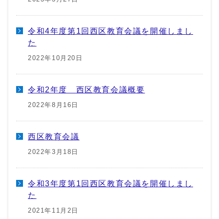
令和4年度第1回西区教育会議を開催しまし
た
2022年10月20日
令和2年度 西区教育会議概要
2022年8月16日
西区教育会議
2022年3月18日
令和3年度第1回西区教育会議を開催しまし
た
2021年11月2日