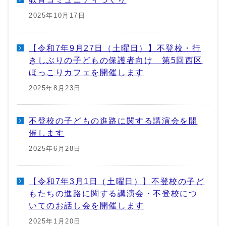
2025年10月17日
【令和7年9月27日（土曜日）】不登校・行
きしぶりの子どもの保護者向け 第5回西区
ほっこりカフェを開催します
2025年8月23日
不登校の子どもの進路に関する講演会を開
催します
2025年6月28日
【令和7年3月1日（土曜日）】不登校の子ど
もたちの進路に関する講演会・不登校につ
いてのお話し会を開催します
2025年1月20日