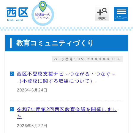
区役所への
メニュー
アクセス
教育コミュニティづくり
ページ番号：3155-2-3-0-0-0-0-0-0-0
西区不登校支援ナビ～つながる・つなぐ～
（不登校に関する取組について）
2026年6月24日
令和7年度第2回西区教育会議を開催しまし
た
2026年5月27日