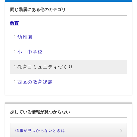
同じ階層にある他のカテゴリ
教育
幼稚園
小・中学校
教育コミュニティづくり
西区の教育課題
探している情報が見つからない
情報が見つからないときは