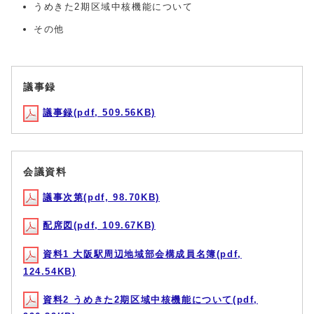
うめきた2期区域中核機能について
その他
議事録
議事録(pdf, 509.56KB)
会議資料
議事次第(pdf, 98.70KB)
配席図(pdf, 109.67KB)
資料1 大阪駅周辺地域部会構成員名簿(pdf,
124.54KB)
資料2 うめきた2期区域中核機能について(pdf,