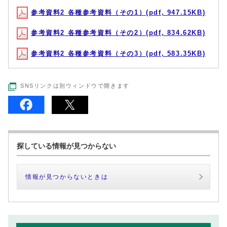
参考資料2 各種参考資料（その1）(pdf, 947.15KB)
参考資料2 各種参考資料（その2）(pdf, 834.62KB)
参考資料2 各種参考資料（その3）(pdf, 583.35KB)
SNSリンクは別ウィンドウで開きます
探している情報が見つからない
情報が見つからないときは