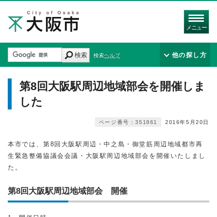
メニュー
検索
他の探し方
検索ヘルプ
第8回大阪駅周辺地域部会を開催しま
した
ページ番号：351861
2016年5月20日
本市では、第8回大阪駅周辺・中之島・御堂筋周辺地域都市再
生緊急整備協議会会議・大阪駅周辺地域部会を開催いたしまし
た。
第8回大阪駅周辺地域部会 開催