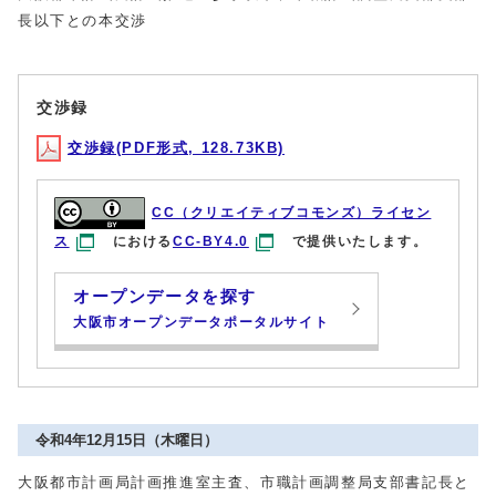
長以下との本交渉
交渉録
交渉録(PDF形式, 128.73KB)
CC（クリエイティブコモンズ）ライセン
ス
における
CC-BY4.0
で提供いたします。
オープンデータを探す
大阪市オープンデータポータルサイト
令和4年12月15日（木曜日）
大阪都市計画局計画推進室主査、市職計画調整局支部書記長と