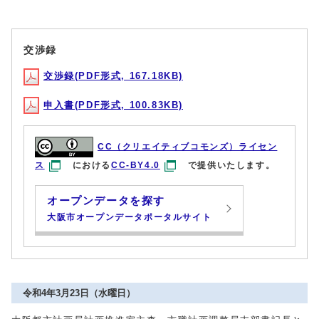
交渉録
交渉録(PDF形式, 167.18KB)
申入書(PDF形式, 100.83KB)
CC（クリエイティブコモンズ）ライセン
ス
における
CC-BY4.0
で提供いたします。
オープンデータを探す
大阪市オープンデータポータルサイト
令和4年3月23日（水曜日）