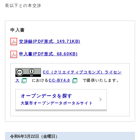
長以下との本交渉
申入書
交渉録(PDF形式, 149.71KB)
申入書(PDF形式, 68.60KB)
CC（クリエイティブコモンズ）ライセン
ス
における
CC-BY4.0
で提供いたします。
オープンデータを探す
大阪市オープンデータポータルサイト
令和6年3月22日（金曜日）