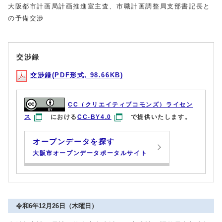
大阪都市計画局計画推進室主査、市職計画調整局支部書記長と
の予備交渉
交渉録
交渉録(PDF形式, 98.66KB)
CC（クリエイティブコモンズ）ライセン
ス
における
CC-BY4.0
で提供いたします。
オープンデータを探す
大阪市オープンデータポータルサイト
令和6年12月26日（木曜日）