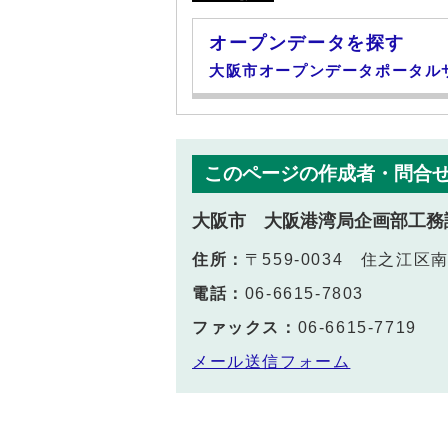
オープンデータを探す
大阪市オープンデータポータル
このページの作成者・問合
大阪市 大阪港湾局企画部工務
住所：
〒559-0034 住之江区南
電話：
06-6615-7803
ファックス：
06-6615-7719
メール送信フォーム