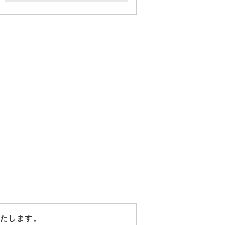
たします。