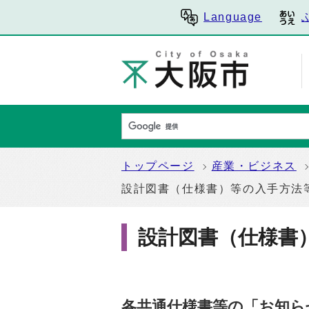
Language
トップページ
産業・ビジネス
設計図書（仕様書）等の入手方法
設計図書（仕様書
各共通仕様書等の「お知ら