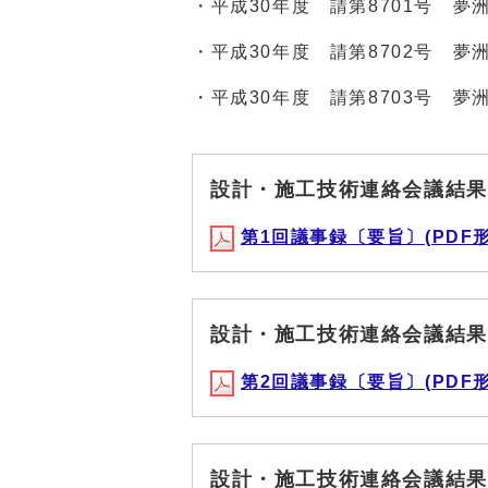
・平成30年度 請第8701号 夢
・平成30年度 請第8702号 夢
・平成30年度 請第8703号 夢
設計・施工技術連絡会議結果
第1回議事録〔要旨〕(PDF形式,
設計・施工技術連絡会議結果
第2回議事録〔要旨〕(PDF形式,
設計・施工技術連絡会議結果（