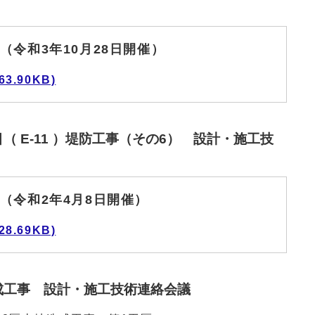
令和3年10月28日開催）
3.90KB)
（ E-11 ）堤防工事（その6） 設計・施工技
（令和2年4月8日開催）
8.69KB)
成工事 設計・施工技術連絡会議