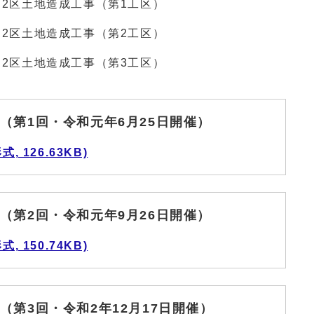
洲2区土地造成工事（第1工区）
洲2区土地造成工事（第2工区）
洲2区土地造成工事（第3工区）
（第1回・令和元年6月25日開催）
 126.63KB)
（第2回・令和元年9月26日開催）
 150.74KB)
第3回・令和2年12月17日開催）