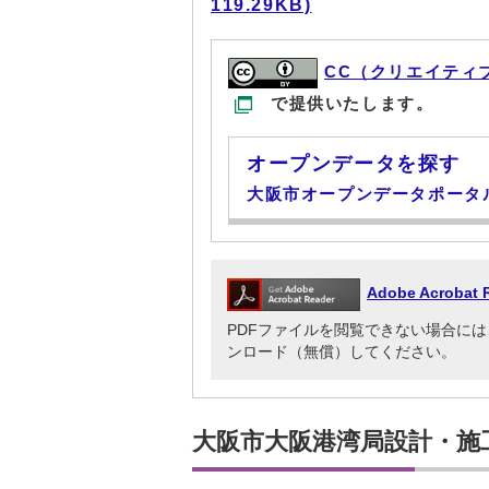
119.29KB)
CC（クリエイティ
で提供いたします。
オープンデータを探す
大阪市オープンデータポータ
Adobe Acrob
PDFファイルを閲覧できない場合には、Adob
ンロード（無償）してください。
大阪市大阪港湾局設計・施