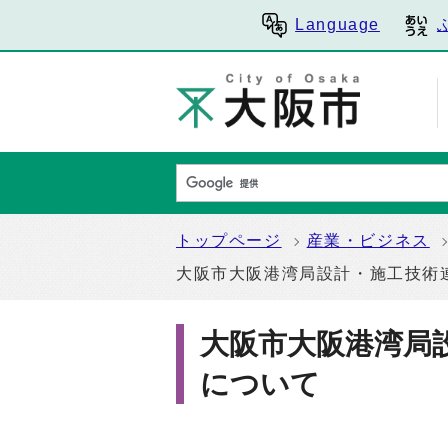
Language
トップページ
産業・ビジネス
大阪市大阪港湾局設計・施工技術
大阪市大阪港湾局
について