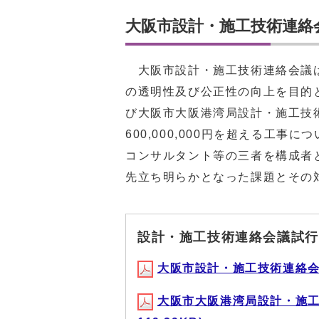
大阪市設計・施工技術連絡
大阪市設計・施工技術連絡会議は
の透明性及び公正性の向上を目的
び大阪市大阪港湾局設計・施工技
600,000,000円を超える工
コンサルタント等の三者を構成者
先立ち明らかとなった課題とその
設計・施工技術連絡会議試行
大阪市設計・施工技術連絡会議試行
大阪市大阪港湾局設計・施工