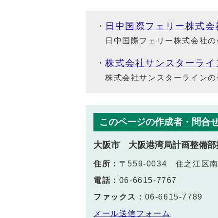
日中国際フェリー株式会
日中国際フェリー株式会社の
株式会社サンスターライ
株式会社サンスターラインの
このページの作成者・問合
大阪市 大阪港湾局計画整備部
住所：
〒559-0034 住之江区南
電話：
06-6615-7767
ファックス：
06-6615-7789
メール送信フォーム